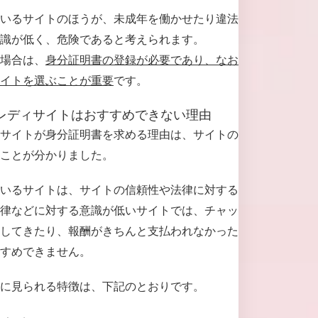
いるサイトのほうが、未成年を働かせたり違法
識が低く、危険であると考えられます。
場合は、
身分証明書の登録が必要であり、なお
イトを選ぶことが重要
です。
レディサイトはおすすめできない理由
サイトが身分証明書を求める理由は、サイトの
ことが分かりました。
いるサイトは、サイトの信頼性や法律に対する
律などに対する意識が低いサイトでは、チャッ
してきたり、報酬がきちんと支払われなかった
すめできません。
に見られる特徴は、下記のとおりです。