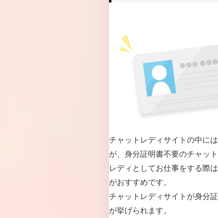
チャットレディサイトの中には
が、身分証明書不要のチャット
レディとしてお仕事をする際は
がおすすめです。
チャットレディサイトが身分証
が挙げられます。