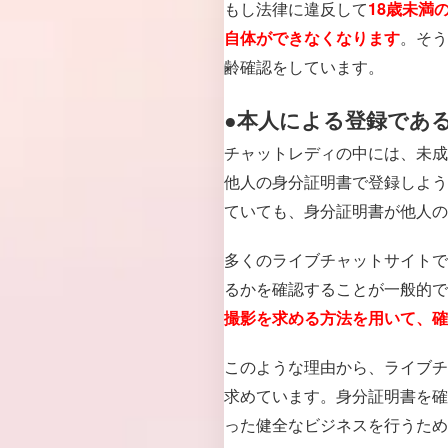
もし法律に違反して
18歳未満
。そう
自体ができなくなります
齢確認をしています。
●本人による登録であ
チャットレディの中には、未成
他人の身分証明書で登録しよう
ていても、身分証明書が他人の
多くのライブチャットサイトで
るかを確認することが一般的で
撮影を求める方法を用いて、確
このような理由から、ライブチ
求めています。身分証明書を確
った健全なビジネスを行うため