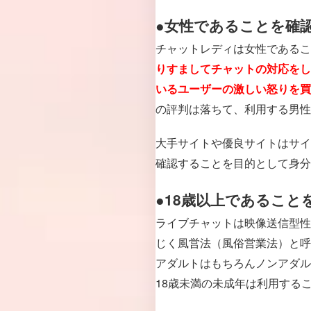
●女性であることを確
チャットレディは女性であるこ
りすましてチャットの対応をし
いるユーザーの激しい怒りを買
の評判は落ちて、利用する男性
大手サイトや優良サイトはサイ
確認することを目的として身分
●18歳以上であること
ライブチャットは映像送信型性
じく風営法（風俗営業法）と呼
アダルトはもちろんノンアダル
18歳未満の未成年は利用する