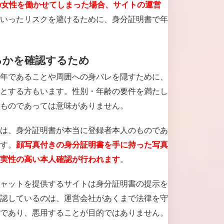
の女性を働かせてしまった場合、サイトの運営
いったリスクを避けるために、身分証明書で年
るかを確認するため
年であることや周囲への身バレを隠すために、
とする方もいます。性別・年齢の要件を満たし
ものであっては意味がありません。
は、身分証明書が本当に登録者本人のものであ
す。
顔写真付きの身分証明書を手に持った写真
。
実性の高い本人確認が行われます
ャットを提供するサイトは身分証明書の提示を
認しているのは、運営会社があくまで法律を守
であり、悪用することが目的ではありません。