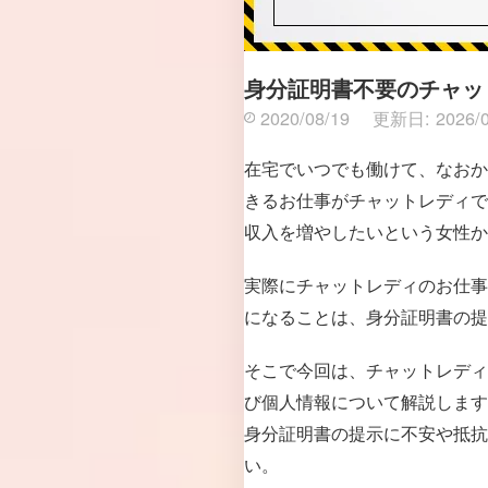
身分証明書不要のチャッ
2020/08/19
更新日:
2026/
在宅でいつでも働けて、なおか
きるお仕事がチャットレディで
収入を増やしたいという女性か
実際にチャットレディのお仕事
になることは、身分証明書の提
そこで今回は、チャットレディ
び個人情報について解説します
身分証明書の提示に不安や抵抗
い。