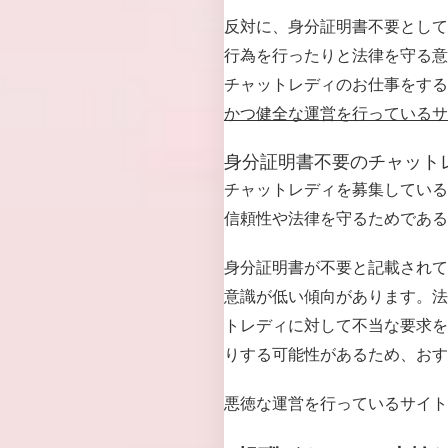
反対に、身分証明書不要として
行為を行ったりと法律を守る意
チャットレディのお仕事をする
かつ健全な運営を行っているサ
身分証明書不要のチャット
チャットレディを募集している
信頼性や法律を守るためである
身分証明書が不要と記載されて
意識が低い傾向があります。法
トレディに対して不当な要求を
りする可能性があるため、おす
悪徳な運営を行っているサイト