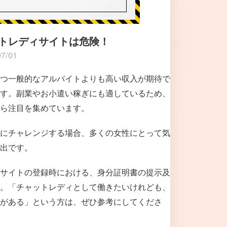
トレディサイトは危険！
07/01
つ一般的なアルバイトよりも高い収入が期待で
す。副業やお小遣い稼ぎにも適しているため、
ら注目を集めています。
にチャレンジする場合、多くの女性にとって気
出です。
サイトの登録時における、身分証明書の提示及
。「チャットレディとして働きたいけれども、
がある」という方は、ぜひ参考にしてくださ