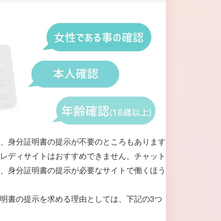
、身分証明書の提示が不要のところもあります
レディサイトはおすすめできません。チャット
、身分証明書の提示が必要なサイトで働くほう
明書の提示を求める理由としては、下記の3つ