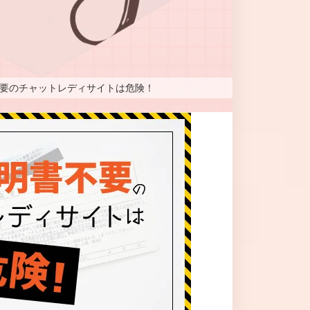
要のチャットレディサイトは危険！