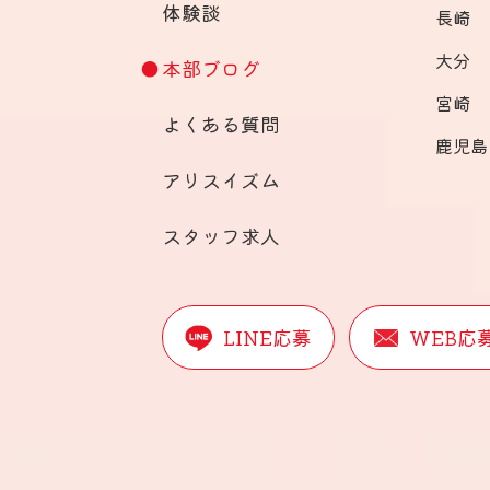
体験談
長崎
大分
本部ブログ
宮崎
よくある質問
鹿児島
アリスイズム
スタッフ求人
LINE応募
WEB応