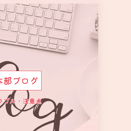
本部ブログ
ラブル・注意点