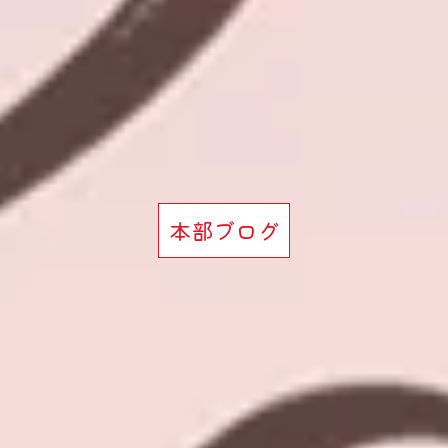
本部ブログ