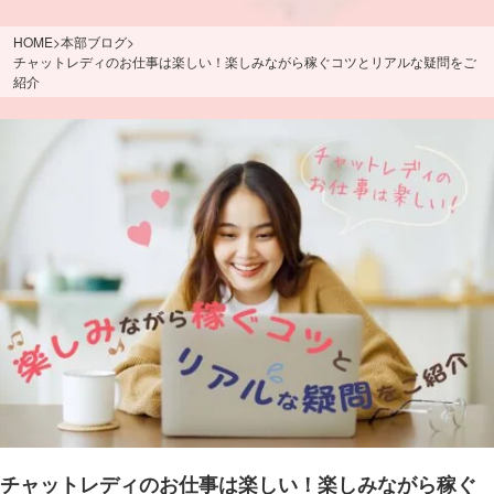
HOME
>
本部ブログ
>
チャットレディのお仕事は楽しい！楽しみながら稼ぐコツとリアルな疑問をご
紹介
チャットレディのお仕事は楽しい！楽しみながら稼ぐ