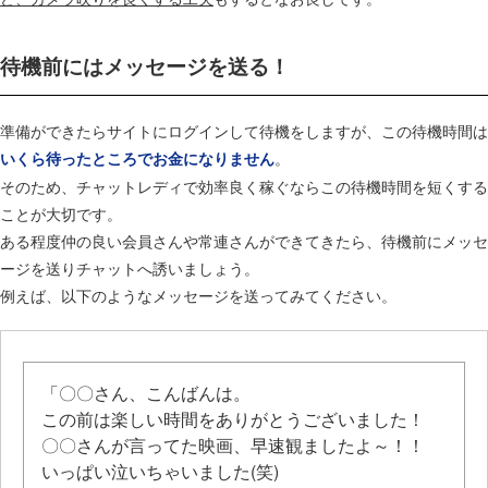
待機前にはメッセージを送る！
準備ができたらサイトにログインして待機をしますが、この待機時間は
。
いくら待ったところでお金になりません
そのため、チャットレディで効率良く稼ぐならこの待機時間を短くする
ことが大切です。
ある程度仲の良い会員さんや常連さんができてきたら、待機前にメッセ
ージを送りチャットへ誘いましょう。
例えば、以下のようなメッセージを送ってみてください。
「〇〇さん、こんばんは。
この前は楽しい時間をありがとうございました！
〇〇さんが言ってた映画、早速観ましたよ～！！
いっぱい泣いちゃいました(笑)