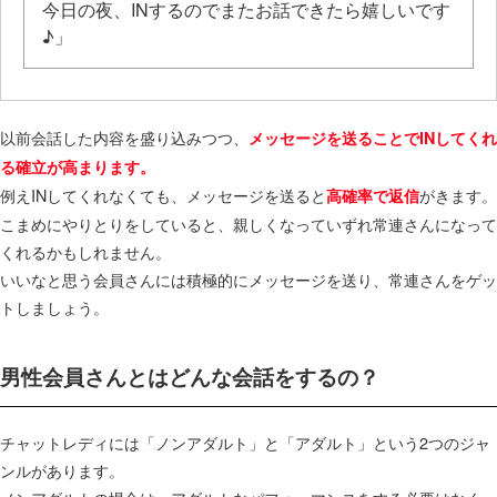
今日の夜、INするのでまたお話できたら嬉しいです
♪」
以前会話した内容を盛り込みつつ、
メッセージを送ることでINしてくれ
る確立が高まります。
例えINしてくれなくても、メッセージを送ると
がきます。
高確率で返信
こまめにやりとりをしていると、親しくなっていずれ常連さんになって
くれるかもしれません。
いいなと思う会員さんには積極的にメッセージを送り、常連さんをゲッ
トしましょう。
男性会員さんとはどんな会話をするの？
チャットレディには「ノンアダルト」と「アダルト」という2つのジャ
ンルがあります。