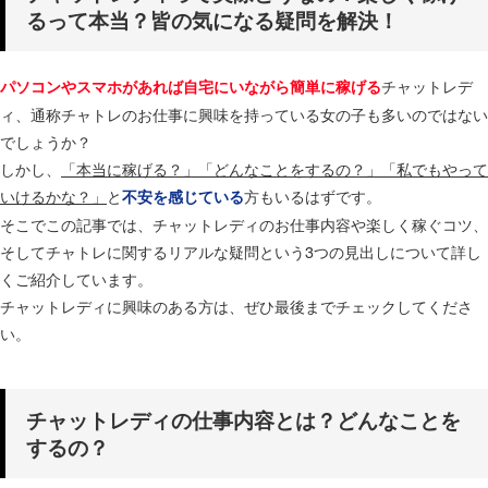
るって本当？皆の気になる疑問を解決！
チャットレデ
パソコンやスマホがあれば自宅にいながら簡単に稼げる
ィ、通称チャトレのお仕事に興味を持っている女の子も多いのではない
でしょうか？
しかし、
「本当に稼げる？」「どんなことをするの？」「私でもやって
いけるかな？」
と
方もいるはずです。
不安を感じている
そこでこの記事では、チャットレディのお仕事内容や楽しく稼ぐコツ、
そしてチャトレに関するリアルな疑問という3つの見出しについて詳し
くご紹介しています。
チャットレディに興味のある方は、ぜひ最後までチェックしてくださ
い。
チャットレディの仕事内容とは？どんなことを
するの？