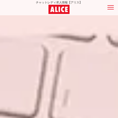
チャットレディ求人情報【アリス】