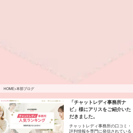
HOME
>
本部ブログ
「チャットレディ事務所ナ
ビ」様にアリスをご紹介いた
だきました。
チャットレディ事務所の口コミ・
評判情報を専門に発信されている