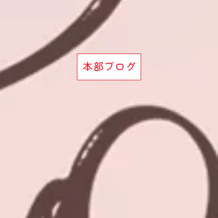
本部ブログ