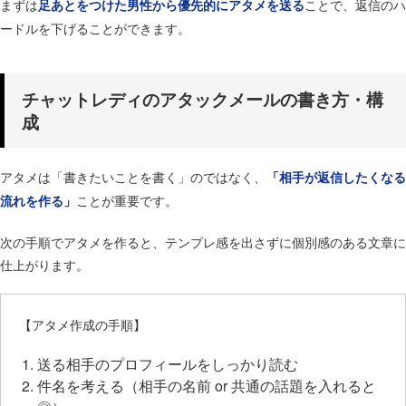
まずは
ことで、返信のハ
足あとをつけた男性から優先的にアタメを送る
ードルを下げることができます。
チャットレディのアタックメールの書き方・構
成
アタメは「書きたいことを書く」のではなく、
「相手が返信したくなる
ことが重要です。
流れを作る」
次の手順でアタメを作ると、テンプレ感を出さずに個別感のある文章に
仕上がります。
【アタメ作成の手順】
送る相手のプロフィールをしっかり読む
件名を考える（相手の名前 or 共通の話題を入れると