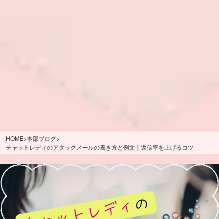
HOME
>
本部ブログ
>
チャットレディのアタックメールの書き方と例文｜返信率を上げるコツ