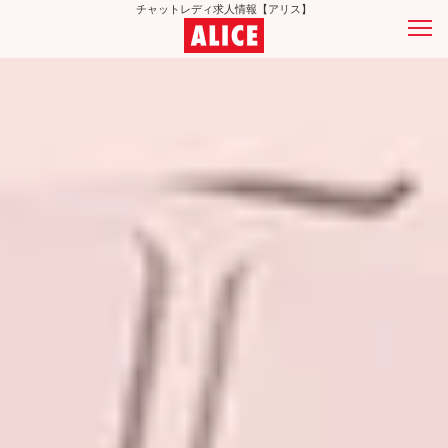
チャットレディ求人情報【アリス】