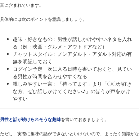
富に含まれています。
具体的には次のポイントを意識しましょう。
趣味・好きなもの：男性が話しかけやすいネタを入れ
る（例：映画・グルメ・アウトドアなど）
チャットスタイル：ノンアダルト・アダルト対応の有
無を明記しておく
ログイン予定：次に入る日時を書いておくと、見てい
る男性が時間を合わせやすくなる
親しみやすい一言：「待ってます」より「〇〇が好き
な方、ぜひ話しかけてください♪」のほうが声をかけ
やすい
を書いておきましょう。
男性と話が続けられそうな趣味
ただし、実際に趣味の話ができないといけないので、まったく知識がな