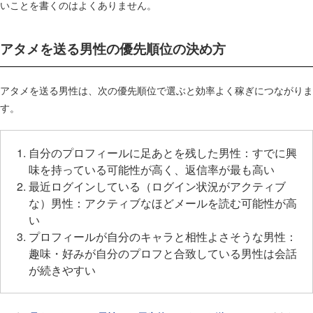
いことを書くのはよくありません。
アタメを送る男性の優先順位の決め方
アタメを送る男性は、次の優先順位で選ぶと効率よく稼ぎにつながりま
す。
自分のプロフィールに足あとを残した男性：すでに興
味を持っている可能性が高く、返信率が最も高い
最近ログインしている（ログイン状況がアクティブ
な）男性：アクティブなほどメールを読む可能性が高
い
プロフィールが自分のキャラと相性よさそうな男性：
趣味・好みが自分のプロフと合致している男性は会話
が続きやすい