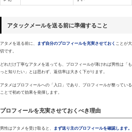
アタックメールを送る前に準備すること
アタメを送る前に、
ことが大
まず自分のプロフィールを充実させておく
切です。
どれだけ丁寧なアタメを送っても、プロフィールが薄ければ男性は「も
っと知りたい」とは思わず、返信率は大きく下がります。
アタメはプロフィールへの「入口」であり、プロフィールが整っている
ことで初めて効果を発揮します。
プロフィールを充実させておくべき理由
男性はアタメを受け取ると、
まず送り主のプロフィールを確認します。