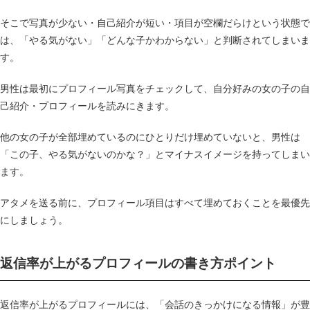
そこで写真が少ない・自己紹介が短い・項目が空欄だらけという状態で
は、「やる気がない」「どんな子かわからない」と判断されてしまいま
す。
男性は最初にプロフィール写真をチェックして、自分好みの女の子の自
己紹介・プロフィールを読みにきます。
他の女の子が全部埋めているのにひとりだけ埋めていないと、男性は
「この子、やる気がないのかな？」とマイナスイメージを持ってしまい
ます。
アタメを送る前に、プロフィール項目はすべて埋めておくことを最優先
にしましょう。
返信率が上がるプロフィールの書き方ポイント
返信率が上がるプロフィールには、「会話のきっかけになる情報」が豊