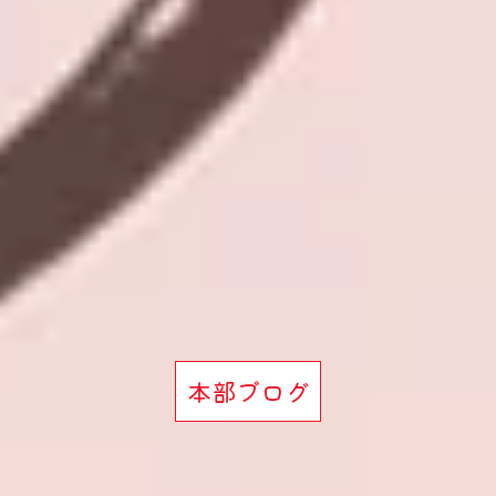
本部ブログ