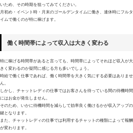
いため、その時期を狙ってみてください。
月初め・イベント時・月末のゴールデンタイムに働き、連休時にフルタ
イムで働くのが特に稼げます。
働く時間帯によって収入は大きく変わる
特に稼げる時間帯があると言っても、時間帯によってそれほど収入が大
きく変わるのか疑問に感じる方も多いでしょう。
時給で働く仕事であれば、働く時間帯を大きく気にする必要はありませ
ん。
しかし、チャットレディの仕事ではお客さんを待っている間の待機時間
にはお金が発生しません。
そのため、いかに待機時間を減らして効率良く働けるかが収入アップの
鍵となります。
また、チャットレディの仕事では利用するチャットの種類によって報酬
が変わります。