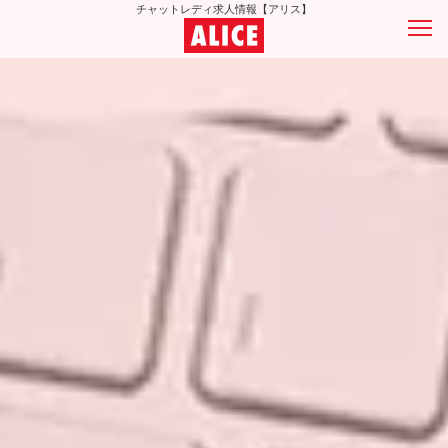
チャットレディ求人情報【アリス】