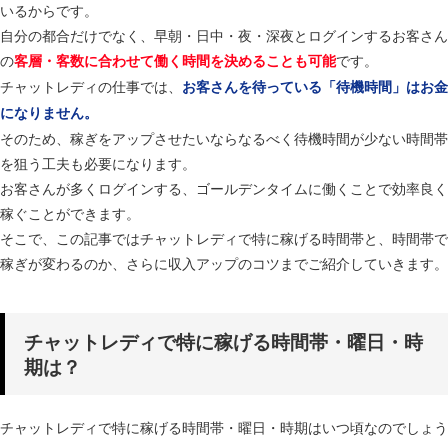
いるからです。
自分の都合だけでなく、早朝・日中・夜・深夜とログインするお客さん
の
です。
客層・客数に合わせて働く時間を決めることも可能
チャットレディの仕事では、
お客さんを待っている「待機時間」はお金
になりません。
そのため、稼ぎをアップさせたいならなるべく待機時間が少ない時間帯
を狙う工夫も必要になります。
お客さんが多くログインする、ゴールデンタイムに働くことで効率良く
稼ぐことができます。
そこで、この記事ではチャットレディで特に稼げる時間帯と、時間帯で
稼ぎが変わるのか、さらに収入アップのコツまでご紹介していきます。
チャットレディで特に稼げる時間帯・曜日・時
期は？
チャットレディで特に稼げる時間帯・曜日・時期はいつ頃なのでしょう