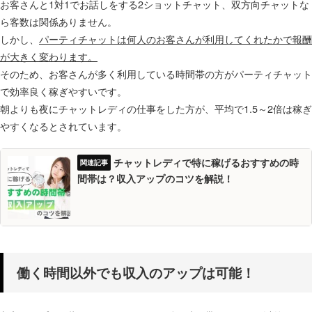
お客さんと1対1でお話しをする2ショットチャット、双方向チャットな
ら客数は関係ありません。
しかし、
パーティチャットは何人のお客さんが利用してくれたかで報酬
が大きく変わります。
そのため、お客さんが多く利用している時間帯の方がパーティチャット
で効率良く稼ぎやすいです。
朝よりも夜にチャットレディの仕事をした方が、平均で1.5～2倍は稼ぎ
やすくなるとされています。
チャットレディで特に稼げるおすすめの時
間帯は？収入アップのコツを解説！
働く時間以外でも収入のアップは可能！