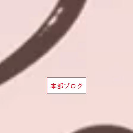
本部ブログ