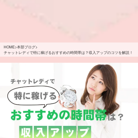
HOME
>
本部ブログ
>
チャットレディで特に稼げるおすすめの時間帯は？収入アップのコツを解説！