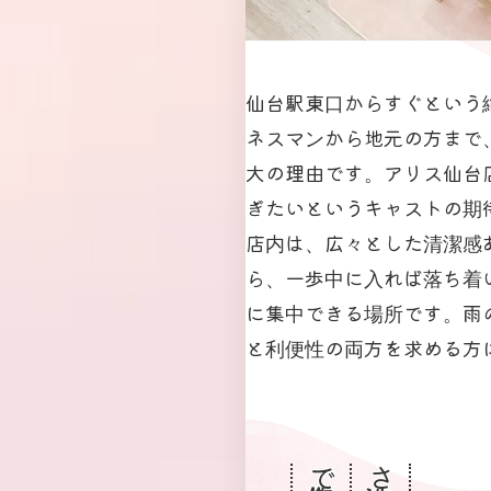
仙台駅東口からすぐという
ネスマンから地元の方まで
大の理由です。アリス仙台
ぎたいというキャストの期
店内は、広々とした清潔感
ら、一歩中に入れば落ち着
に集中できる場所です。雨
と利便性の両方を求める方