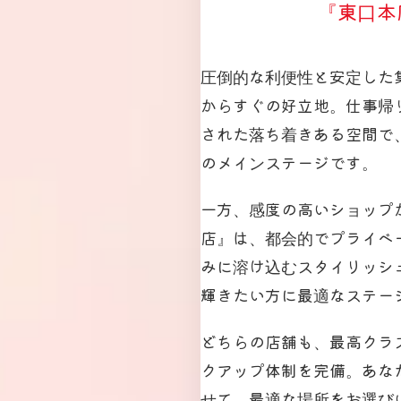
『東口本
圧倒的な利便性と安定した
からすぐの好立地。仕事帰
された落ち着きある空間で
のメインステージです。
一方、感度の高いショップ
店』は、都会的でプライベ
みに溶け込むスタイリッシ
輝きたい方に最適なステー
どちらの店舗も、最高クラ
クアップ体制を完備。あな
せて、最適な場所をお選び