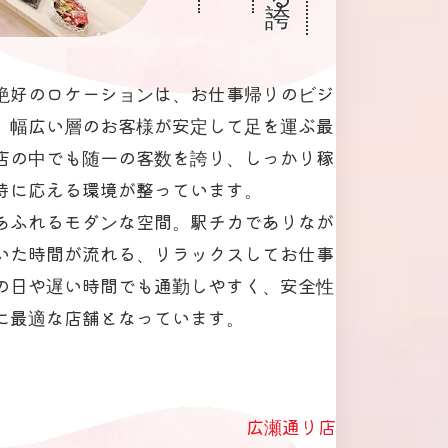
絶好のロケーションは、お仕事帰りのビジ
、幅広い層のお客様が安定して足を運ぶ最
店の中でも随一の客数を誇り、しっかり稼
待に応える環境が整っています。
あふれるモダンな空間。駅チカでありなが
いた時間が流れる、リラックスしてお仕事
の日や遅い時間でも通勤しやすく、安全性
に最適な店舗となっています。
広瀬通り店