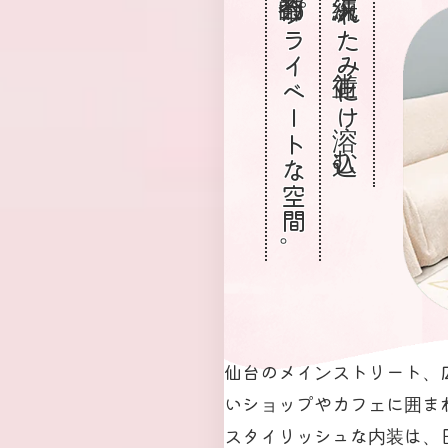
都会的でプライベートな空間。
洗練された街並みに溶け込む、
仙台のメインストリート、
いショップやカフェに囲ま
スタイリッシュな内装は、