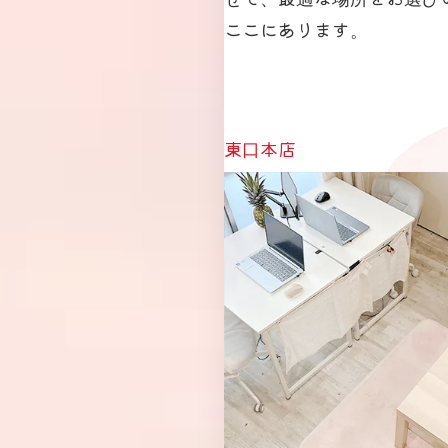
ここにあります。
東口本店