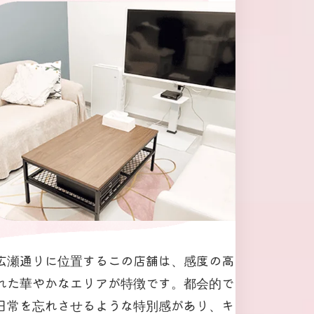
広瀬通りに位置するこの店舗は、感度の高
れた華やかなエリアが特徴です。都会的で
日常を忘れさせるような特別感があり、キ