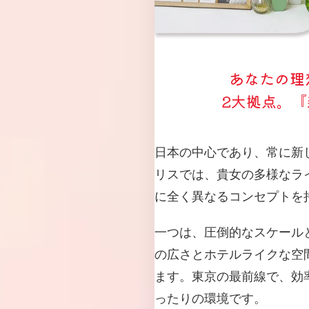
あなたの理
2大拠点。
日本の中心であり、常に新
リスでは、貴女の多様なラ
に全く異なるコンセプトを
一つは、圧倒的なスケール
の広さとホテルライクな空
ます。東京の最前線で、効
ったりの環境です。