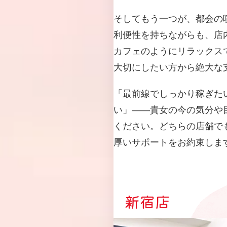
そしてもう一つが、都会の
利便性を持ちながらも、店
カフェのようにリラックス
大切にしたい方から絶大な
「最前線でしっかり稼ぎた
い」――貴女の今の気分や
ください。どちらの店舗で
厚いサポートをお約束しま
新宿店