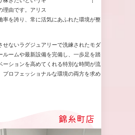
の理由です。アリス
働率を誇り、常に活気にあふれた環境が整
させないラグジュアリーで洗練されたモダ
ールームや最新設備を完備し、一歩足を踏
ベーションを高めてくれる特別な時間が流
、プロフェッショナルな環境の両方を求め
錦糸町店