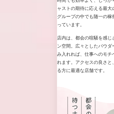
ャストの期待に応える最大
グループの中でも随一の稼
っています。
店内は、都会の喧騒を感じ
ン空間。広々としたパウダ
み入れれば、仕事へのモチ
れます。アクセスの良さと
る方に最適な店舗です。