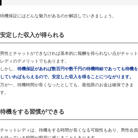
待機保証にはどんな魅力があるのか解説していきましょう。
安定した収入が得られる
男性とチャットができなければ基本的に報酬を得られない点がチャット
レディのデメリットでもあります。
しかし、
待機保証があれば数百円や数千円の待機時給であっても待機を
していればもらえるので、安定した収入を得ることにつながります。
万が一、待機時間が長くなったとしても、最低限のお金は確保できま
す。
待機をする習慣ができる
チャットレディは、待機をする時間が長くなる可能性もあり、男性会員
を待っている時間が窮屈に感じることもあります。