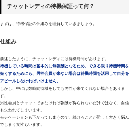
チャットレディの待機保証って何？
まずは、待機保証の仕組みを理解していきましょう。
仕組み
前述したように、チャットレディには待機時間があります。
待機している時間は基本的に無報酬となるため、できる限り待機時間を
短くするためにも、男性会員が来ない場合は待機時間を活用して自分を
アピールしなければいけません。
しかし、中には数時間待機をしても男性が来てくれない場合もありま
す。
男性会員とチャットできなければ報酬が得られないだけではなく、自信
も失われてしまいます。
モチベーションも下がってしまうので、続けることが難しく大きく悩ん
でしまう女性もいます。