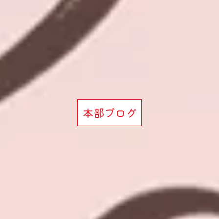
本部ブログ