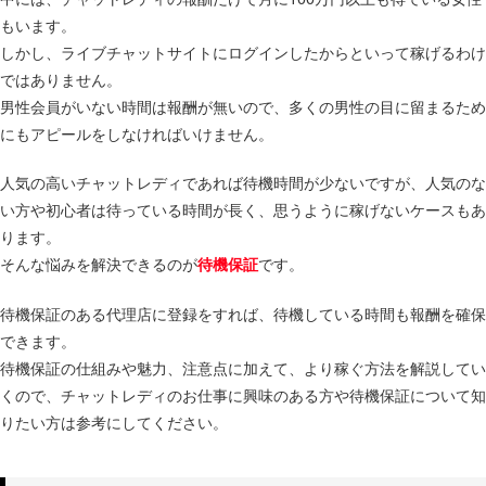
もいます。
しかし、ライブチャットサイトにログインしたからといって稼げるわけ
ではありません。
男性会員がいない時間は報酬が無いので、多くの男性の目に留まるため
にもアピールをしなければいけません。
人気の高いチャットレディであれば待機時間が少ないですが、人気のな
い方や初心者は待っている時間が長く、思うように稼げないケースもあ
ります。
そんな悩みを解決できるのが
です。
待機保証
待機保証のある代理店に登録をすれば、待機している時間も報酬を確保
できます。
待機保証の仕組みや魅力、注意点に加えて、より稼ぐ方法を解説してい
くので、チャットレディのお仕事に興味のある方や待機保証について知
りたい方は参考にしてください。