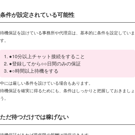
条件が設定されている可能性
待機保証を設けている事務所や代理店は、基本的に条件を設定していま
す。
●10分以上チャット接続をすること
●登録してから○○日間のみの保証
●○時間以上待機をする
中には厳しい条件を設けている場合もあります。
待機保証を確実に得るためにも、条件はしっかりと把握しておきましょ
う。
ただ待つだけでは稼げない
待機保証があれば最低限の報酬は確保できます。