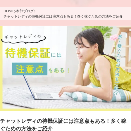
HOME
>
本部ブログ
>
チャットレディの待機保証には注意点もある！多く稼ぐための方法をご紹介
チャットレディの待機保証には注意点もある！多く稼
ぐための方法をご紹介