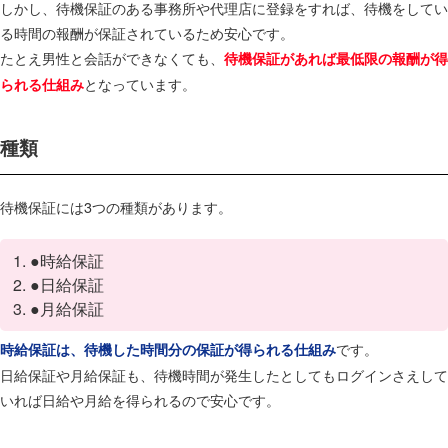
しかし、待機保証のある事務所や代理店に登録をすれば、待機をしてい
る時間の報酬が保証されているため安心です。
たとえ男性と会話ができなくても、
待機保証があれば最低限の報酬が得
となっています。
られる仕組み
種類
待機保証には3つの種類があります。
●時給保証
●日給保証
●月給保証
です。
時給保証は、待機した時間分の保証が得られる仕組み
日給保証や月給保証も、待機時間が発生したとしてもログインさえして
いれば日給や月給を得られるので安心です。