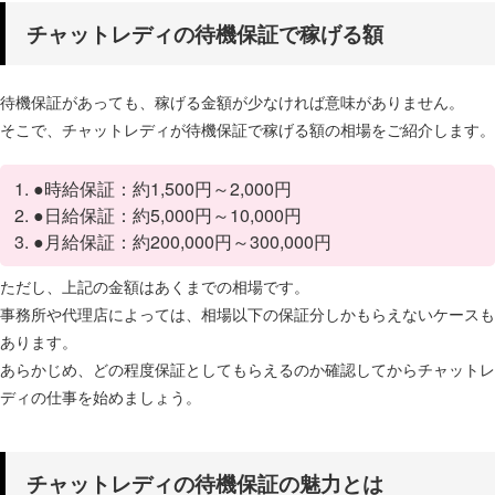
チャットレディの待機保証で稼げる額
待機保証があっても、稼げる金額が少なければ意味がありません。
そこで、チャットレディが待機保証で稼げる額の相場をご紹介します。
●時給保証：約1,500円～2,000円
●日給保証：約5,000円～10,000円
●月給保証：約200,000円～300,000円
ただし、上記の金額はあくまでの相場です。
事務所や代理店によっては、相場以下の保証分しかもらえないケースも
あります。
あらかじめ、どの程度保証としてもらえるのか確認してからチャットレ
ディの仕事を始めましょう。
チャットレディの待機保証の魅力とは