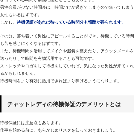
男性会員が少ない時間帯は、時間だけが過ぎてしまうので焦ってしまう
女性もいるはずです。
しかし、
待機保証があれば待っている時間分も報酬が得られます。
その分、落ち着いて男性にアピールすることができ、待機している時間
も苦を感じにくくなるはずです。
また、待機時間を活用してメイクや服装を整えたり、アタックメールを
送ったりして時間を有効活用することも可能です。
ストレッチやヨガをして待機をしていれば、気になった男性が来てくれ
るかもしれません。
待機時間をより有効に活用できればより稼げるようになります。
チャットレディの待機保証のデメリットとは
待機保証には注意点もあります。
仕事を始める前に、あらかじめリスクを知っておきましょう。