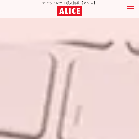
チャットレディ求人情報【アリス】