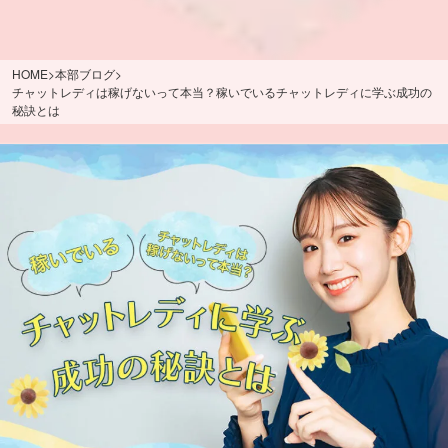
HOME
>
本部ブログ
>
チャットレディは稼げないって本当？稼いでいるチャットレディに学ぶ成功の
秘訣とは