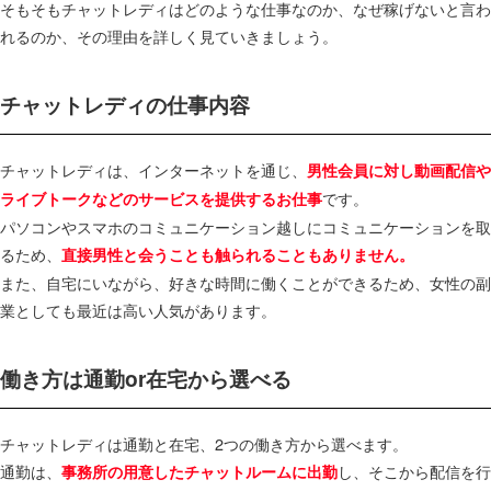
そもそもチャットレディはどのような仕事なのか、なぜ稼げないと言わ
れるのか、その理由を詳しく見ていきましょう。
チャットレディの仕事内容
チャットレディは、インターネットを通じ、
男性会員に対し動画配信や
です。
ライブトークなどのサービスを提供するお仕事
パソコンやスマホのコミュニケーション越しにコミュニケーションを取
るため、
直接男性と会うことも触られることもありません。
また、自宅にいながら、好きな時間に働くことができるため、女性の副
業としても最近は高い人気があります。
働き方は通勤or在宅から選べる
チャットレディは通勤と在宅、2つの働き方から選べます。
通勤は、
し、そこから配信を行
事務所の用意したチャットルームに出勤