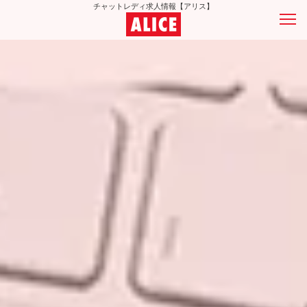
チャットレディ求人情報【アリス】