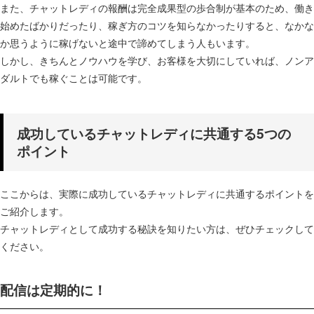
また、チャットレディの報酬は完全成果型の歩合制が基本のため、働き
始めたばかりだったり、稼ぎ方のコツを知らなかったりすると、なかな
か思うように稼げないと途中で諦めてしまう人もいます。
しかし、きちんとノウハウを学び、お客様を大切にしていれば、ノンア
ダルトでも稼ぐことは可能です。
成功しているチャットレディに共通する5つの
ポイント
ここからは、実際に成功しているチャットレディに共通するポイントを
ご紹介します。
チャットレディとして成功する秘訣を知りたい方は、ぜひチェックして
ください。
配信は定期的に！