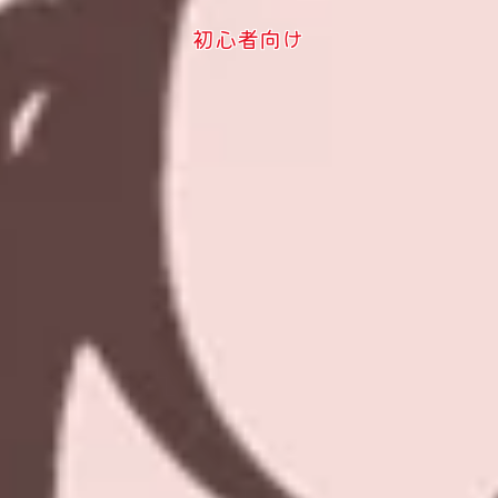
初心者向け