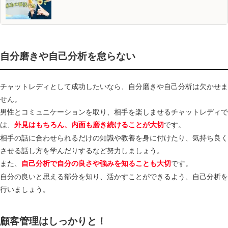
自分磨きや自己分析を怠らない
チャットレディとして成功したいなら、自分磨きや自己分析は欠かせま
せん。
男性とコミュニケーションを取り、相手を楽しませるチャットレディで
は、
です。
外見はもちろん、内面も磨き続けることが大切
相手の話に合わせられるだけの知識や教養を身に付けたり、気持ち良く
させる話し方を学んだりするなど努力しましょう。
また、
です。
自己分析で自分の良さや強みを知ることも大切
自分の良いと思える部分を知り、活かすことができるよう、自己分析を
行いましょう。
顧客管理はしっかりと！