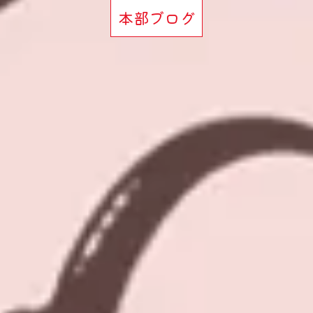
本部ブログ