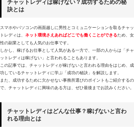
チャットレディは稼げない？成功するための秘
訣とは
スマホやパソコンの画面越しに男性とコミュニケーションを取るチャッ
トレディは、
ため、女
ネット環境さえあればどこでも働くことができる
性の副業としても人気のお仕事です。
しかし、稼げるお仕事として人気がある一方で、一部の人からは「チャ
ットレディは稼げない」と言われることもあります。
この記事では、チャットレディが稼げないと言われる理由をはじめ、成
功しているチャットレディに学ぶ「成功の秘訣」を解説します。
また、成功するために欠かせない事務所選びのポイントもご紹介するの
で、チャットレディに興味のある方は、ぜひ最後までお読みください。
チャットレディはどんな仕事？稼げないと言わ
れる理由とは