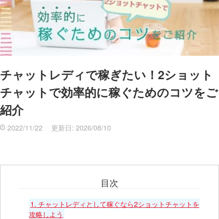
チャットレディで稼ぎたい！2ショット
チャットで効率的に稼ぐためのコツをご
紹介
2022/11/22
更新日:
2026/08/10
目次
1.
チャットレディとして稼ぐなら2ショットチャットを
攻略しよう