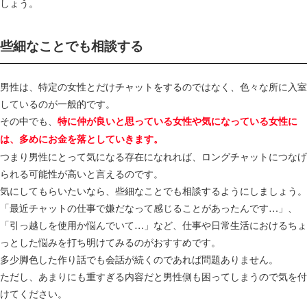
しょう。
些細なことでも相談する
男性は、特定の女性とだけチャットをするのではなく、色々な所に入室
しているのが一般的です。
その中でも、
特に仲が良いと思っている女性や気になっている女性に
は、多めにお金を落としていきます。
つまり男性にとって気になる存在になれれば、ロングチャットにつなげ
られる可能性が高いと言えるのです。
気にしてもらいたいなら、些細なことでも相談するようにしましょう。
「最近チャットの仕事で嫌だなって感じることがあったんです…」、
「引っ越しを使用か悩んでいて…」など、仕事や日常生活におけるちょ
っとした悩みを打ち明けてみるのがおすすめです。
多少脚色した作り話でも会話が続くのであれば問題ありません。
ただし、あまりにも重すぎる内容だと男性側も困ってしまうので気を付
けてください。