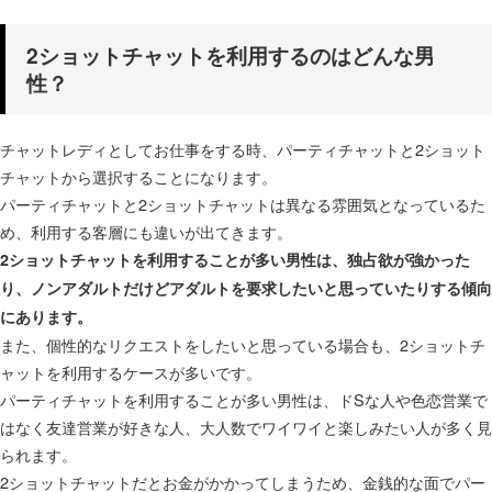
2ショットチャットを利用するのはどんな男
性？
チャットレディとしてお仕事をする時、パーティチャットと2ショット
チャットから選択することになります。
パーティチャットと2ショットチャットは異なる雰囲気となっているた
め、利用する客層にも違いが出てきます。
2ショットチャットを利用することが多い男性は、独占欲が強かった
り、ノンアダルトだけどアダルトを要求したいと思っていたりする傾向
にあります。
また、個性的なリクエストをしたいと思っている場合も、2ショットチ
ャットを利用するケースが多いです。
パーティチャットを利用することが多い男性は、ドSな人や色恋営業で
はなく友達営業が好きな人、大人数でワイワイと楽しみたい人が多く見
られます。
2ショットチャットだとお金がかかってしまうため、金銭的な面でパー