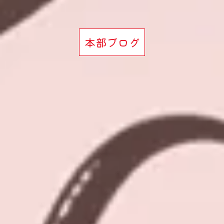
本部ブログ