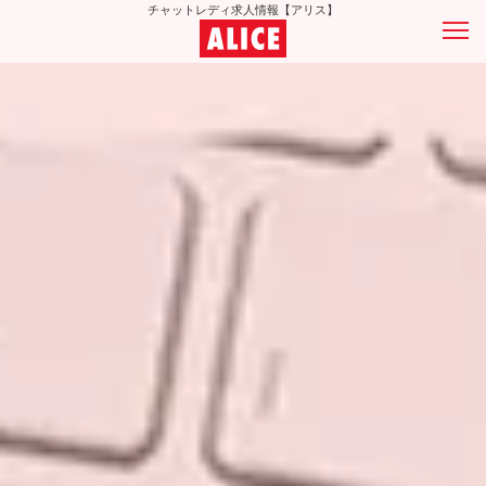
チャットレディ求人情報【アリス】