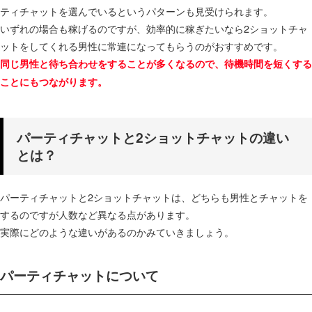
ティチャットを選んでいるというパターンも見受けられます。
いずれの場合も稼げるのですが、効率的に稼ぎたいなら2ショットチャ
ットをしてくれる男性に常連になってもらうのがおすすめです。
同じ男性と待ち合わせをすることが多くなるので、待機時間を短くする
ことにもつながります。
パーティチャットと2ショットチャットの違い
とは？
パーティチャットと2ショットチャットは、どちらも男性とチャットを
するのですが人数など異なる点があります。
実際にどのような違いがあるのかみていきましょう。
パーティチャットについて