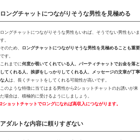
ロングチャットにつながりそうな男性を見極める
ロングチャットにつながりそうな男性もいれば、そうでない男性もいま
す。
そのため、
ロングチャットにつながりそうな男性を見極めることも重要
です。
これまでに
何度か覗いてくれている人、パーティチャットでお金を落と
してくれる人、挨拶をしっかりしてくれる人、メッセージの文章が丁寧
は、長くチャットをしてくれる可能性が高いです。
な人
このような特徴に当てはまる男性から2ショットチャットのお誘いが来
た場合は、積極的に受けるようにしましょう。
2ショットチャットでロングになれば高収入につながります。
アダルトな内容に頼りすぎない