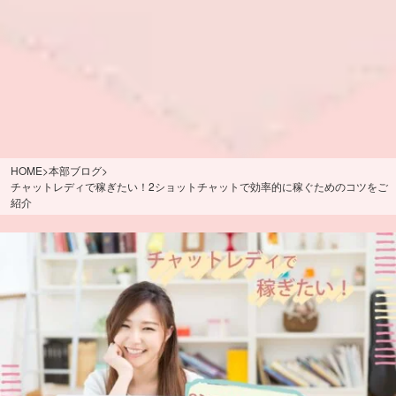
HOME
>
本部ブログ
>
チャットレディで稼ぎたい！2ショットチャットで効率的に稼ぐためのコツをご
紹介