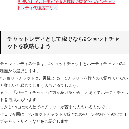
6.
安心してお仕事ができる環境で稼ぎたいならチャッ
トレディ代理店アリス
チャットレディとして稼ぐなら2ショットチャ
ットを攻略しよう
チャットレディの仕事は、2ショットチャットとパーティチャットの2
種類から選択します。
2ショットチャットは、男性と1対1でチャットを行うので慣れていない
と難しいと感じてしまう人もいるでしょう。
また、「パーティチャットの方が稼げるから」とあえてパーティチャッ
トを選ぶ人もいます。
しかし中には大人数でのチャットが苦手な人もいるものです。
そこで今回は、2ショットチャットで稼ぐためのコツやおすすめのライ
ブチャットサイトなどをご紹介します