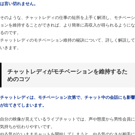
は言い切れません。
そのような、チャットレディの仕事の短所を上手く解消し、モチベーシ
ョンを維持することができれば、より簡単に高収入が得られるようにな
るのです。
チャットレディのモチベーション維持の秘訣について、詳しく解説して
いきます。
チャットレディがモチベーションを維持するた
めのコツ
チャットレディは、モチベーション次第で、チャット中の会話にも影響
が出てきてしまいます。
自分の映像が見えているライブチャットでは、声や態度から男性会員に
気持ちが伝わりやすいです。
やる気がないままチャットを開始してしまうと、やる気のなさが相手に