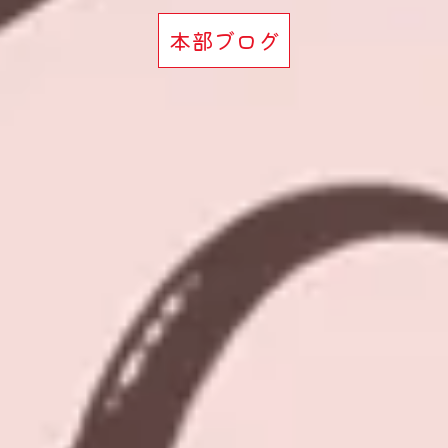
本部ブログ