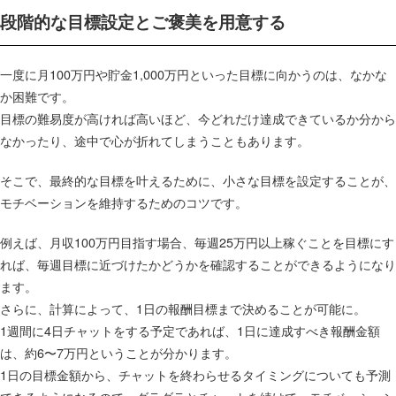
段階的な目標設定とご褒美を用意する
一度に月100万円や貯金1,000万円といった目標に向かうのは、なかな
か困難です。
目標の難易度が高ければ高いほど、今どれだけ達成できているか分から
なかったり、途中で心が折れてしまうこともあります。
そこで、最終的な目標を叶えるために、小さな目標を設定することが、
モチベーションを維持するためのコツです。
例えば、月収100万円目指す場合、毎週25万円以上稼ぐことを目標にす
れば、毎週目標に近づけたかどうかを確認することができるようになり
ます。
さらに、計算によって、1日の報酬目標まで決めることが可能に。
1週間に4日チャットをする予定であれば、1日に達成すべき報酬金額
は、約6〜7万円ということが分かります。
1日の目標金額から、チャットを終わらせるタイミングについても予測