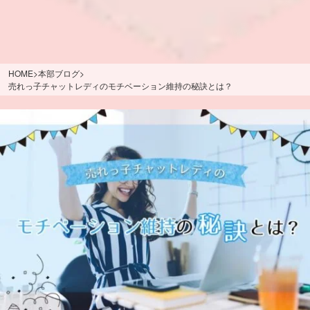
HOME
>
本部ブログ
>
売れっ子チャットレディのモチベーション維持の秘訣とは？