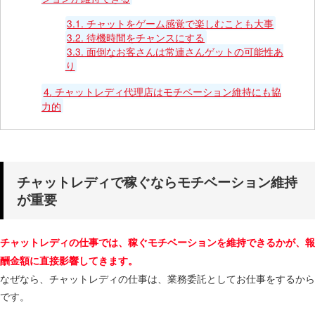
3.1.
チャットをゲーム感覚で楽しむことも大事
3.2.
待機時間をチャンスにする
3.3.
面倒なお客さんは常連さんゲットの可能性あ
り
4.
チャットレディ代理店はモチベーション維持にも協
力的
チャットレディで稼ぐならモチベーション維持
が重要
チャットレディの仕事では、稼ぐモチベーションを維持できるかが、報
酬金額に直接影響してきます。
なぜなら、チャットレディの仕事は、業務委託としてお仕事をするから
です。