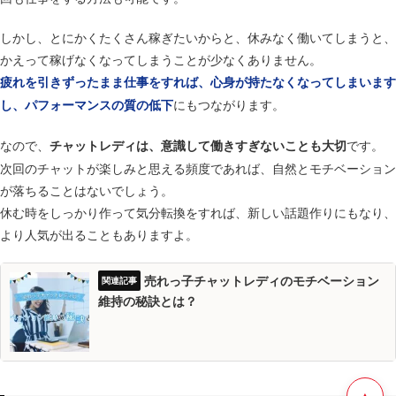
しかし、とにかくたくさん稼ぎたいからと、休みなく働いてしまうと、
かえって稼げなくなってしまうことが少なくありません。
疲れを引きずったまま仕事をすれば、心身が持たなくなってしまいます
にもつながります。
し、パフォーマンスの質の低下
なので、
です。
チャットレディは、意識して働きすぎないことも大切
次回のチャットが楽しみと思える頻度であれば、自然とモチベーション
が落ちることはないでしょう。
休む時をしっかり作って気分転換をすれば、新しい話題作りにもなり、
より人気が出ることもありますよ。
売れっ子チャットレディのモチベーション
維持の秘訣とは？
▲