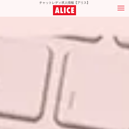
チャットレディ求人情報【アリス】