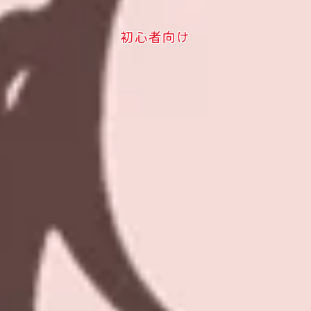
初心者向け