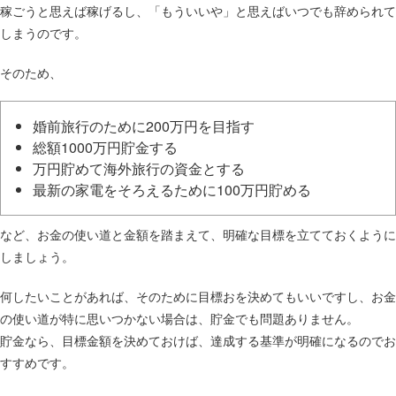
稼ごうと思えば稼げるし、「もういいや」と思えばいつでも辞められて
しまうのです。
そのため、
婚前旅行のために200万円を目指す
総額1000万円貯金する
万円貯めて海外旅行の資金とする
最新の家電をそろえるために100万円貯める
など、お金の使い道と金額を踏まえて、明確な目標を立てておくように
しましょう。
何したいことがあれば、そのために目標おを決めてもいいですし、お金
の使い道が特に思いつかない場合は、貯金でも問題ありません。
貯金なら、目標金額を決めておけば、達成する基準が明確になるのでお
すすめです。