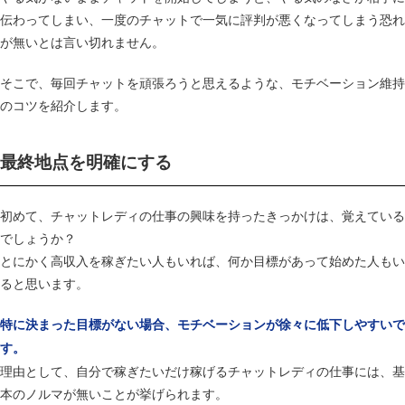
伝わってしまい、一度のチャットで一気に評判が悪くなってしまう恐れ
が無いとは言い切れません。
そこで、毎回チャットを頑張ろうと思えるような、モチベーション維持
のコツを紹介します。
最終地点を明確にする
初めて、チャットレディの仕事の興味を持ったきっかけは、覚えている
でしょうか？
とにかく高収入を稼ぎたい人もいれば、何か目標があって始めた人もい
ると思います。
特に決まった目標がない場合、モチベーションが徐々に低下しやすいで
す。
理由として、自分で稼ぎたいだけ稼げるチャットレディの仕事には、基
本のノルマが無いことが挙げられます。