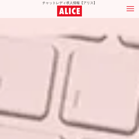
チャットレディ求人情報【アリス】