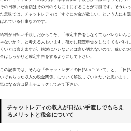
その日稼いだ金額はその日のうちに手にすることが可能です。そういっ
た意味では、チャットレディは「すぐにお金が欲しい」という人にも選
ばれている仕事なのです。
給料が日払い手渡しだからこそ、「確定申告をしなくてもバレないんじ
ゃないか？」と考える人もいます。確かに確定申告をしなくてもバレに
くいとは言えますが、絶対にバレないとは言い切れないので、稼いだお
金はしっかりと確定申告をするようにして下さい。
この記事では、そんな「チャットレディの日払いについて」と、「日払
いでもらった収入の税金関係」について解説していきたいと思います。
気になる方は是非チェックしてみて下さい。
チャットレディの収入が日払い手渡しでもらえ
るメリットと税金について