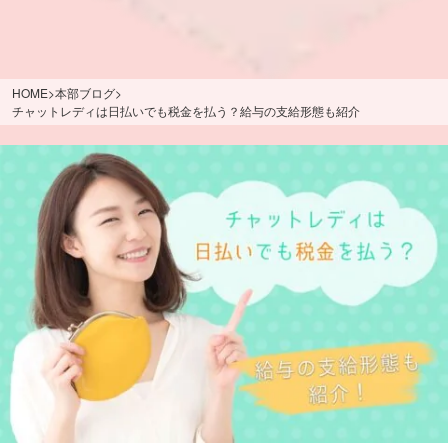
HOME
>
本部ブログ
>
チャットレディは日払いでも税金を払う？給与の支給形態も紹介