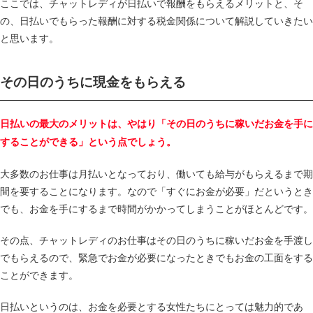
ここでは、チャットレディが日払いで報酬をもらえるメリットと、そ
の、日払いでもらった報酬に対する税金関係について解説していきたい
と思います。
その日のうちに現金をもらえる
日払いの最大のメリットは、やはり「その日のうちに稼いだお金を手に
することができる」という点でしょう。
大多数のお仕事は月払いとなっており、働いても給与がもらえるまで期
間を要することになります。なので「すぐにお金が必要」だというとき
でも、お金を手にするまで時間がかかってしまうことがほとんどです。
その点、チャットレディのお仕事はその日のうちに稼いだお金を手渡し
でもらえるので、緊急でお金が必要になったときでもお金の工面をする
ことができます。
日払いというのは、お金を必要とする女性たちにとっては魅力的であ