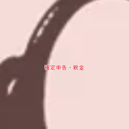
確定申告・税金