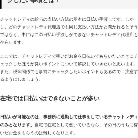
チャットレディの給与の支払い方法の基本は日払い手渡しです。しか
し、どのチャットレディ代理店でも同じ支払い方法かと聞かれるとそう
ではなく、中にはこの日払い手渡しができないチャットレディ代理店も
存在します。
ここでは、チャットレディで稼いだお金を日払いでもらいたいときにチ
ェックしたほうが良いポイントについて解説していきたいと思います。
また、税金関係でも事前にチェックしたいポイントもあるので、注意す
るようにしましょう。
在宅では日払いはできないことが多い
日払いが可能なのは、事務所に通勤して仕事をしているチャットレディ
自宅で在宅として働いているなら、その日のうちに稼
のみとなります。
いだお金をもらうのは難しくなります。