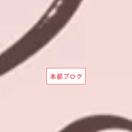
本部ブログ