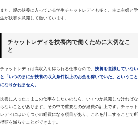
また、親の扶養に入っている学生チャットレディも多く、主に主婦と学
生が扶養を意識して働いています。
チャットレディを扶養内で働くために大切なこ
と
チャットレディは高収入を得られる仕事なので、
扶養を意識していない
と「いつのまにか扶養の収入条件以上のお金を稼いでいた」ということ
になりかねません。
扶養に入ったままこの仕事をしたいのなら、いくつか意識しなければな
らないことがあります。その中で重要なのが経費の計上です。チャット
レディにはいくつかの経費になる項目があり、これを計上することで所
得額を減らすことができます。