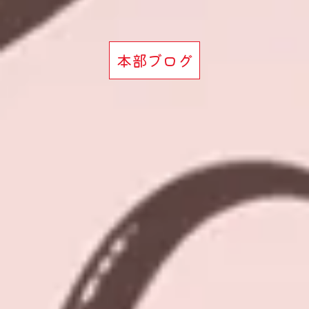
本部ブログ