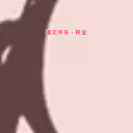
確定申告・税金