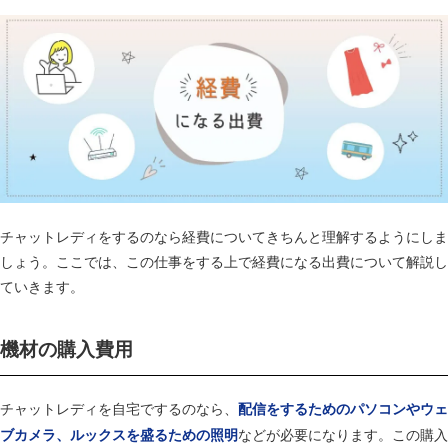
チャットレディをするのなら経費についてきちんと理解するようにしま
しょう。ここでは、この仕事をする上で経費になる出費について解説し
ていきます。
機材の購入費用
チャットレディを自宅でするのなら、
配信をするためのパソコンやウェ
などが必要になります。この購入
ブカメラ、ルックスを盛るための照明