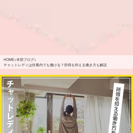
HOME
>
本部ブログ
>
チャットレディは扶養内でも働ける？所得を抑える働き方も解説