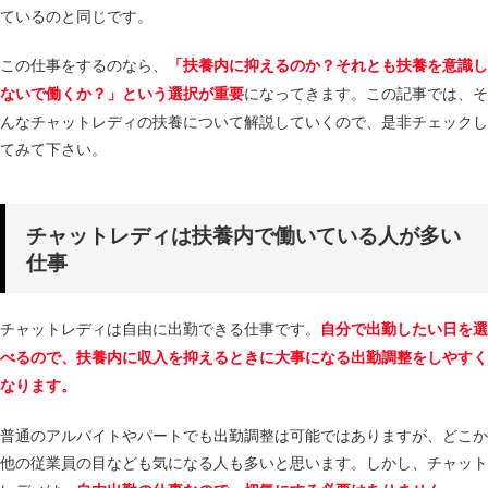
ているのと同じです。
この仕事をするのなら、
「扶養内に抑えるのか？それとも扶養を意識し
になってきます。この記事では、そ
ないで働くか？」という選択が重要
んなチャットレディの扶養について解説していくので、是非チェックし
てみて下さい。
チャットレディは扶養内で働いている人が多い
仕事
チャットレディは自由に出勤できる仕事です。
自分で出勤したい日を選
べるので、扶養内に収入を抑えるときに大事になる出勤調整をしやすく
なります。
普通のアルバイトやパートでも出勤調整は可能ではありますが、どこか
他の従業員の目なども気になる人も多いと思います。しかし、チャット