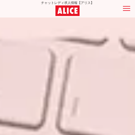
チャットレディ求人情報【アリス】