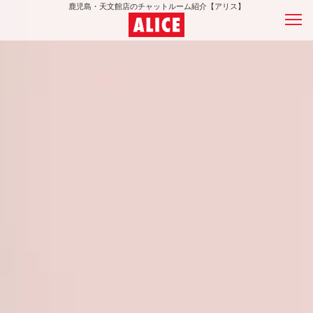
鹿児島・天文館店のチャットルーム紹介【アリス】