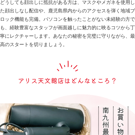
どうしても顔出しに抵抗がある方は、マスクやメガネを使用し
た顔出しなし配信や、鹿児島県内からのアクセスを弾く地域ブ
ロック機能も完備。パソコンを触ったことがない未経験の方で
も、経験豊富なスタッフが画面越しに魅力的に映るコツから丁
寧にレクチャーします。あなたの秘密を完璧に守りながら、最
高のスタートを切りましょう。
アリス天文館店はどんなところ？