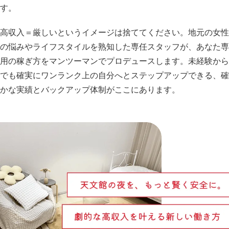
す。
高収入＝厳しいというイメージは捨ててください。地元の女性
の悩みやライフスタイルを熟知した専任スタッフが、あなた専
用の稼ぎ方をマンツーマンでプロデュースします。未経験から
でも確実にワンランク上の自分へとステップアップできる、確
かな実績とバックアップ体制がここにあります。