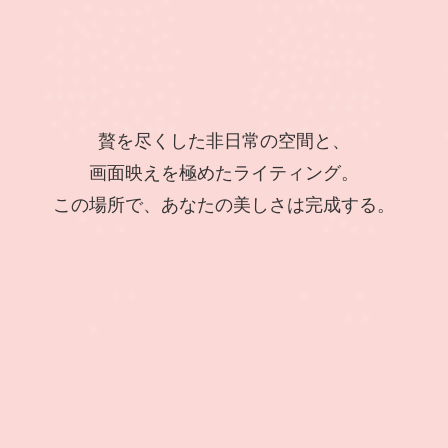
贅を尽くした非日常の空間と、
画面映えを極めたライティング。
この場所で、あなたの美しさは完成する。