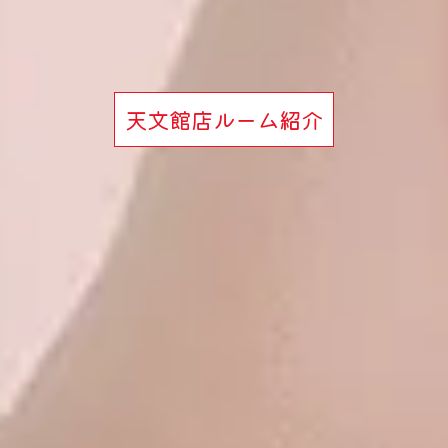
天文館店ルーム紹介