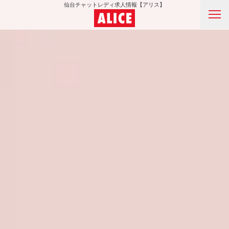
仙台チャットレディ求人情報【アリス】