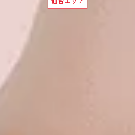
仙台エリア