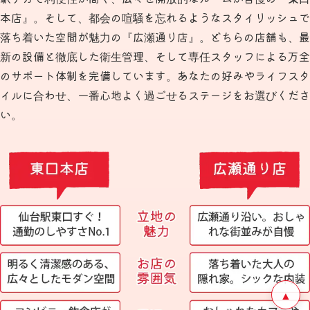
本店』。そして、都会の喧騒を忘れるようなスタイリッシュで
落ち着いた空間が魅力の『広瀬通り店』。どちらの店舗も、最
新の設備と徹底した衛生管理、そして専任スタッフによる万全
のサポート体制を完備しています。あなたの好みやライフスタ
イルに合わせ、一番心地よく過ごせるステージをお選びくださ
い。
▲