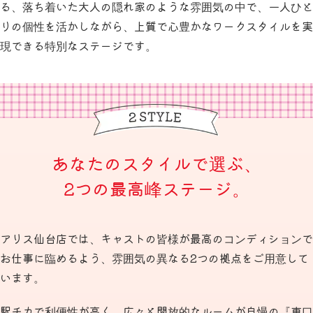
る、落ち着いた大人の隠れ家のような雰囲気の中で、一人ひと
りの個性を活かしながら、上質で心豊かなワークスタイルを実
現できる特別なステージです。
あなたのスタイルで選ぶ、
2つの最高峰ステージ。
アリス仙台店では、キャストの皆様が最高のコンディションで
お仕事に臨めるよう、雰囲気の異なる2つの拠点をご用意して
います。
駅チカで利便性が高く、広々と開放的なルームが自慢の『東口