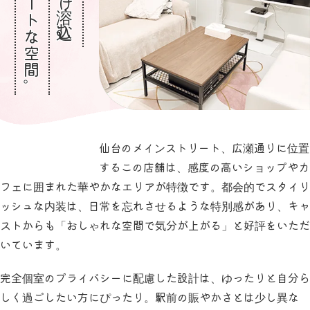
都会的でプライベートな空間。
仙台のメインストリート、広瀬通りに位置
するこの店舗は、感度の高いショップやカ
フェに囲まれた華やかなエリアが特徴です。都会的でスタイリ
ッシュな内装は、日常を忘れさせるような特別感があり、キャ
ストからも「おしゃれな空間で気分が上がる」と好評をいただ
いています。
完全個室のプライバシーに配慮した設計は、ゆったりと自分ら
しく過ごしたい方にぴったり。駅前の賑やかさとは少し異な