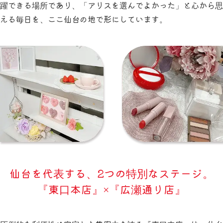
躍できる場所であり、「アリスを選んでよかった」と心から思
える毎日を、ここ仙台の地で形にしています。
仙台を代表する、2つの特別なステージ。
『東口本店』×『広瀬通り店』