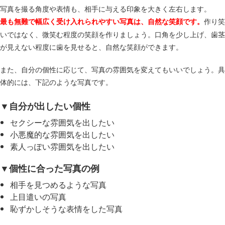
写真を撮る角度や表情も、相手に与える印象を大きく左右します。
作り笑
最も無難で幅広く受け入れられやすい写真は、自然な笑顔です。
いではなく、微笑む程度の笑顔を作りましょう。口角を少し上げ、歯茎
が見えない程度に歯を見せると、自然な笑顔ができます。
また、自分の個性に応じて、写真の雰囲気を変えてもいいでしょう。具
体的には、下記のような写真です。
▼自分が出したい個性
セクシーな雰囲気を出したい
小悪魔的な雰囲気を出したい
素人っぽい雰囲気を出したい
▼個性に合った写真の例
相手を見つめるような写真
上目遣いの写真
恥ずかしそうな表情をした写真