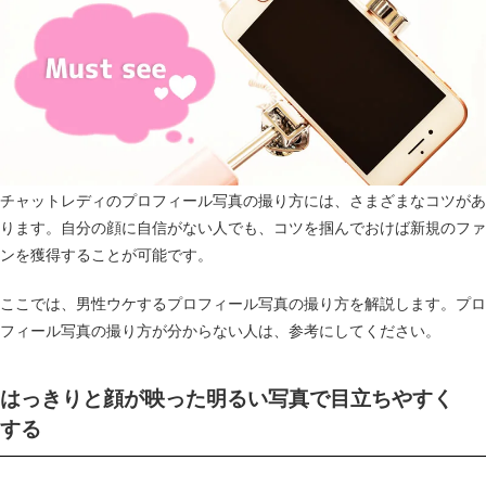
チャットレディのプロフィール写真の撮り方には、さまざまなコツがあ
ります。自分の顔に自信がない人でも、コツを掴んでおけば新規のファ
ンを獲得することが可能です。
ここでは、男性ウケするプロフィール写真の撮り方を解説します。プロ
フィール写真の撮り方が分からない人は、参考にしてください。
はっきりと顔が映った明るい写真で目立ちやすく
する