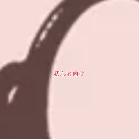
初心者向け