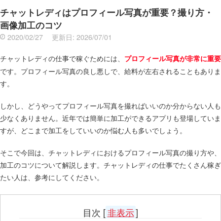
チャットレディはプロフィール写真が重要？撮り方・
画像加工のコツ
2020/02/27
更新日:
2026/07/01
チャットレディの仕事で稼ぐためには、
プロフィール写真が非常に重要
です。プロフィール写真の良し悪しで、給料が左右されることもありま
す。
しかし、どうやってプロフィール写真を撮ればいいのか分からない人も
少なくありません。近年では簡単に加工ができるアプリも登場していま
すが、どこまで加工をしていいのか悩む人も多いでしょう。
そこで今回は、チャットレディにおけるプロフィール写真の撮り方や、
加工のコツについて解説します。チャットレディの仕事でたくさん稼ぎ
たい人は、参考にしてください。
目次
[
非表示
]