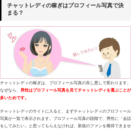
チャットレディの稼ぎはプロフィール写真で決
まる？
チャットレディの稼ぎは、プロフィール写真の良し悪しで変わります。
なぜなら、
男性はプロフィール写真を見てチャットレディを選ぶことが
多いためです。
チャットレディのサイトに入ると、まずチャットレディのプロフィール
写真が一覧で表示されます。プロフィール写真の段階で、男性に「会話
をしてみたい」と思ってもらえなければ、新規のファンを獲得できませ