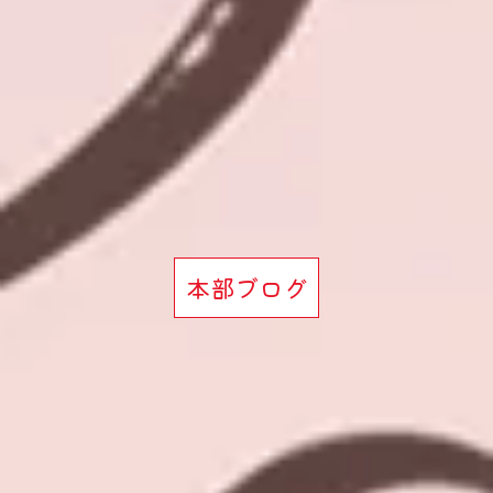
本部ブログ