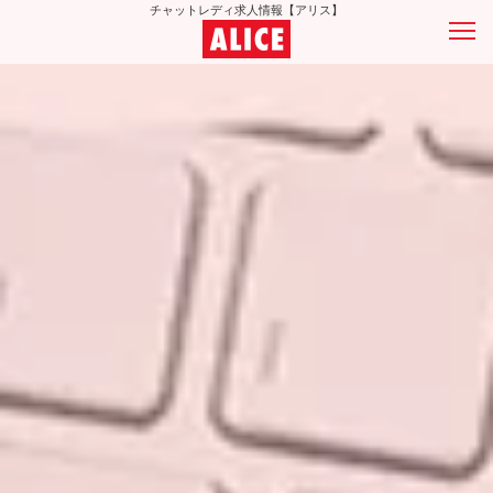
チャットレディ求人情報【アリス】