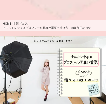
HOME
>
本部ブログ
>
チャットレディはプロフィール写真が重要？撮り方・画像加工のコツ