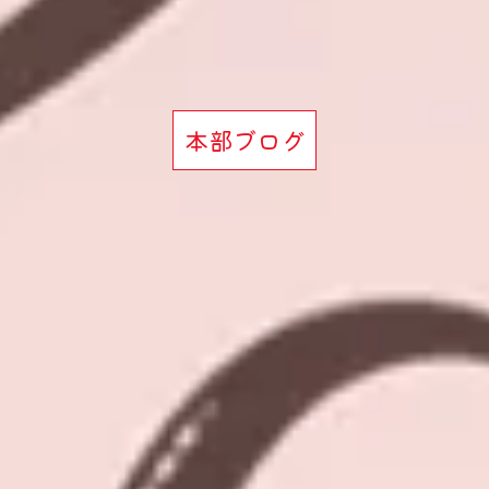
本部ブログ