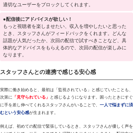
適切なユーザーをブロックしてくれます。​
●配信後にアドバイスが欲しい！
もっと視聴者を楽しませたい、収入を増やしたいと思った
とき、スタッフさんがフィードバックをくれます。どんな
話題が人気だったか、次回の配信で試すべきことなど、具
体的なアドバイスをもらえるので、次回の配信が楽しみに
なります。​
スタッフさんとの連携で感じる安心感
実際に働き始めると、最初は「監視されている」と感じていたことも、
次第に
と感じるようになります。​困ったときにすぐ
「見守られている」
に手を差し伸べてくれるスタッフさんがいることで、
一人で悩まずに済
が生まれます。​
むという安心感
例えば、初めての配信で緊張しているとき、スタッフさんが優しく声を