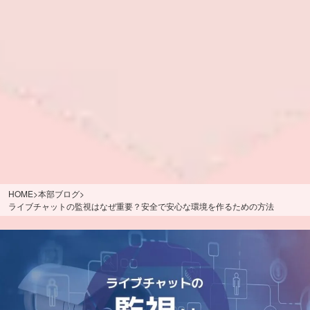
HOME
>
本部ブログ
>
ライブチャットの監視はなぜ重要？安全で安心な環境を作るための方法