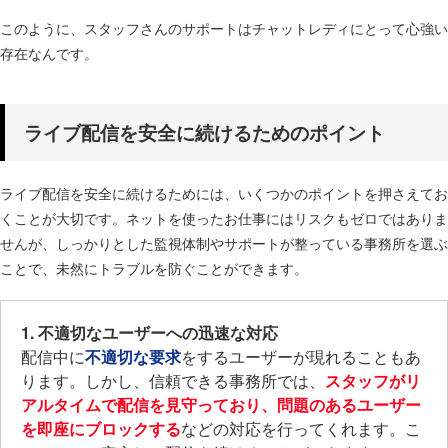
このように、スタッフさんのサポートはチャットレディにとって心強い
存在なんです。
ライブ配信を安全に続けるためのポイント
​ライブ配信を安全に続けるためには、いくつかのポイントを押さえてお
くことが大切です。​ネットを使ったお仕事にはリスクもゼロではありま
せんが、しっかりとした監視体制やサポートが整っている事務所を選ぶ
ことで、未然にトラブルを防ぐことができます。​
1. 不適切なユーザーへの迅速な対応
配信中に
不適切な要求
をするユーザーが現れることもあ
ります。​しかし、信頼できる事務所では、
スタッフがリ
アルタイムで配信を見守っており、問題のあるユーザー
を即座にブロックする
などの対応を行ってくれます。こ