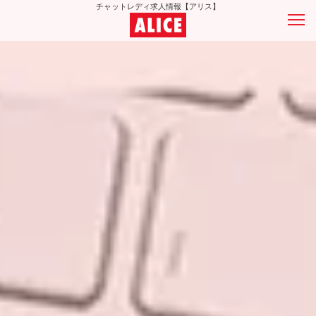
チャットレディ求人情報【アリス】