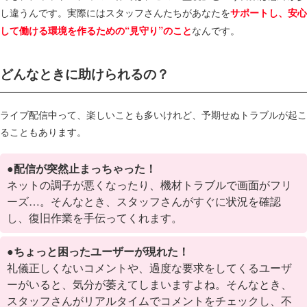
し違うんです。​実際にはスタッフさんたちがあなたを
サポートし、安心
なんです。
して働ける環境を作るための“見守り”のこと
どんなときに助けられるの？
ライブ配信中って、楽しいことも多いけれど、予期せぬトラブルが起こ
ることもあります。
●配信が突然止まっちゃった！
ネットの調子が悪くなったり、機材トラブルで画面がフリ
ーズ…。そんなとき、スタッフさんがすぐに状況を確認
し、復旧作業を手伝ってくれます。​
●ちょっと困ったユーザーが現れた！
礼儀正しくないコメントや、過度な要求をしてくるユーザ
ーがいると、気分が萎えてしまいますよね。そんなとき、
スタッフさんがリアルタイムでコメントをチェックし、不