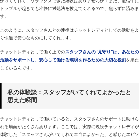
かけてくれて、リラックスできた経験はありませんか？​また、配信中に
トラブルが起きても冷静に対処法を教えてくれるので、焦らずに済みま
す。​
このように、スタッフさんとの連携はチャットレディとしての活動をよ
り快適で安心なものにしてくれます。​
チャットレディとして働く上での
スタッフさんの“見守り”は、あなたの
を果た
活動をサポートし、安心して働ける環境を作るための大切な役割
しているんです。
私の体験談：スタッフがいてくれてよかったと
思えた瞬間
チャットレディとして働いていると、スタッフさんのサポートに助けら
れる場面がたくさんあります。​ここでは、実際に現役チャットレディが
体験した「スタッフさんがいてくれて本当によかった」と感じたエピソ