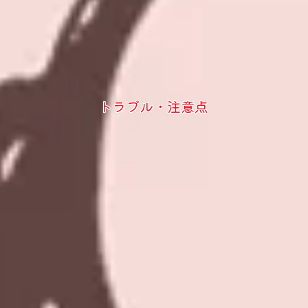
トラブル・注意点