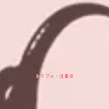
トラブル・注意点