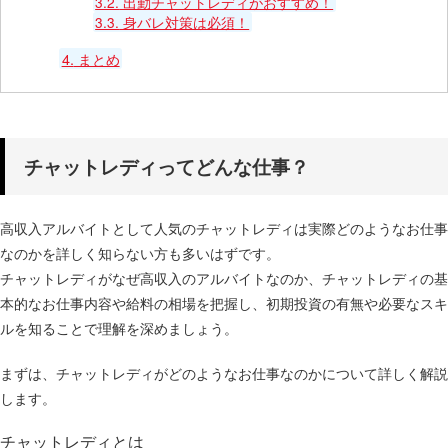
3.2.
出勤チャットレディがおすすめ！
3.3.
身バレ対策は必須！
4.
まとめ
チャットレディってどんな仕事？
高収入アルバイトとして人気のチャットレディは実際どのようなお仕事
なのかを詳しく知らない方も多いはずです。
チャットレディがなぜ高収入のアルバイトなのか、チャットレディの基
本的なお仕事内容や給料の相場を把握し、初期投資の有無や必要なスキ
ルを知ることで理解を深めましょう。
まずは、チャットレディがどのようなお仕事なのかについて詳しく解説
します。
チャットレディとは