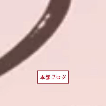
本部ブログ