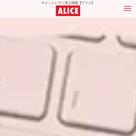
チャットレディ求人情報【アリス】