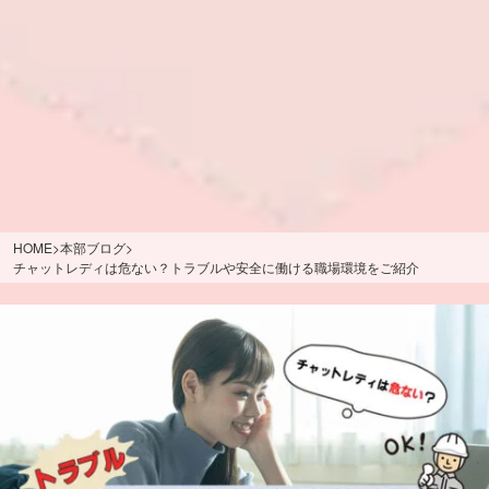
HOME
>
本部ブログ
>
チャットレディは危ない？トラブルや安全に働ける職場環境をご紹介