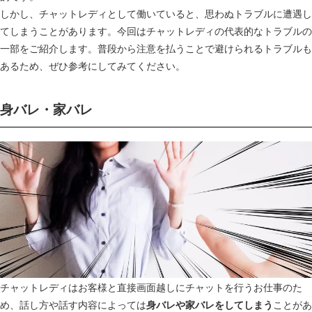
しかし、チャットレディとして働いていると、思わぬトラブルに遭遇し
てしまうことがあります。今回はチャットレディの代表的なトラブルの
一部をご紹介します。普段から注意を払うことで避けられるトラブルも
あるため、ぜひ参考にしてみてください。
身バレ・家バレ
チャットレディはお客様と直接画面越しにチャットを行うお仕事のた
め、話し方や話す内容によっては
ことがあ
身バレや家バレをしてしまう