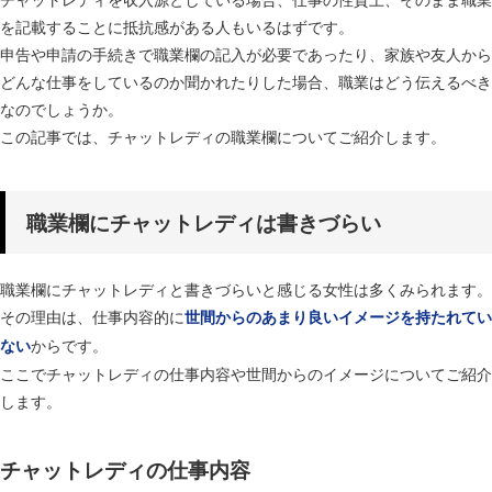
を記載することに抵抗感がある人もいるはずです。
申告や申請の手続きで職業欄の記入が必要であったり、家族や友人から
どんな仕事をしているのか聞かれたりした場合、職業はどう伝えるべき
なのでしょうか。
この記事では、チャットレディの職業欄についてご紹介します。
職業欄にチャットレディは書きづらい
職業欄にチャットレディと書きづらいと感じる女性は多くみられます。
その理由は、仕事内容的に
世間からのあまり良いイメージを持たれてい
からです。
ない
ここでチャットレディの仕事内容や世間からのイメージについてご紹介
します。
チャットレディの仕事内容