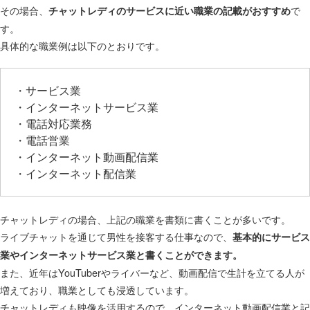
その場合、
で
チャットレディのサービスに近い職業の記載がおすすめ
す。
具体的な職業例は以下のとおりです。
・サービス業
・インターネットサービス業
・電話対応業務
・電話営業
・インターネット動画配信業
・インターネット配信業
チャットレディの場合、上記の職業を書類に書くことが多いです。
ライブチャットを通じて男性を接客する仕事なので、
基本的にサービス
業やインターネットサービス業と書くことができます。
また、近年はYouTuberやライバーなど、動画配信で生計を立てる人が
増えており、職業としても浸透しています。
チャットレディも映像を活用するので、インターネット動画配信業と記