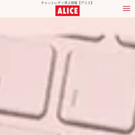
チャットレディ求人情報【アリス】