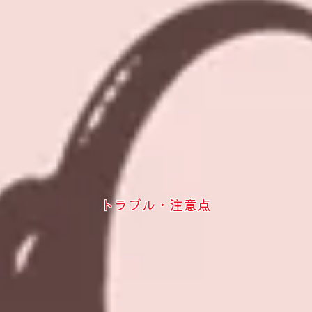
トラブル・注意点