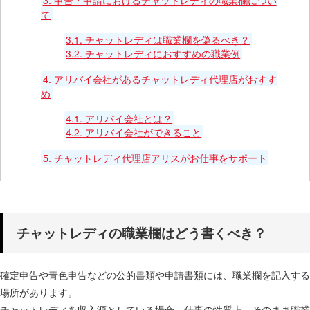
て
3.1.
チャットレディは職業欄を偽るべき？
3.2.
チャットレディにおすすめの職業例
4.
アリバイ会社があるチャットレディ代理店がおすす
め
4.1.
アリバイ会社とは？
4.2.
アリバイ会社ができること
5.
チャットレディ代理店アリスがお仕事をサポート
チャットレディの職業欄はどう書くべき？
確定申告や青色申告などの公的書類や申請書類には、職業欄を記入する
場所があります。
チャットレディを収入源としている場合、仕事の性質上、そのまま職業