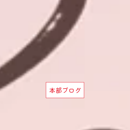
本部ブログ