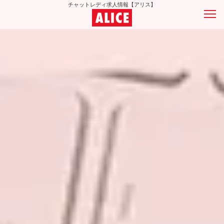
チャットレディ求人情報【アリス】