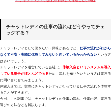
チャットレディの仕事の流れはどうやってチェ
ックする？
チャットレディとして働きたい・興味があるけど、
仕事の流れがわから
という方
なくて不安・実際に体験してみないと向いているかわからない
は多いでしょう。
チャットレディを運営している会社は、
体験入店というシステムを導入
ため、流れを知りたいという方は事務所
している場合がほとんどである
に問い合わせてみましょう。
体験入店では、実際にチャットレディが行っている仕事の流れを体験す
ることができます。
今回、この記事では、チャットレディの仕事の流れ、仕事内容、事務所
選びの方法などを解説します。