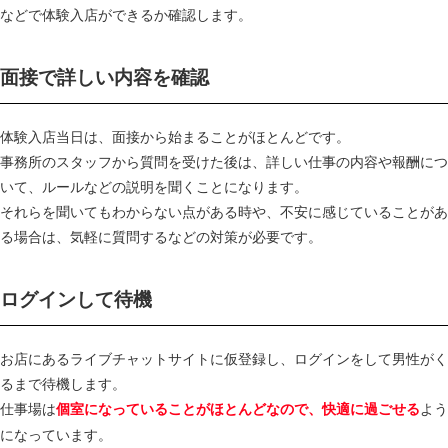
などで体験入店ができるか確認します。
面接で詳しい内容を確認
体験入店当日は、面接から始まることがほとんどです。
事務所のスタッフから質問を受けた後は、詳しい仕事の内容や報酬につ
いて、ルールなどの説明を聞くことになります。
それらを聞いてもわからない点がある時や、不安に感じていることがあ
る場合は、気軽に質問するなどの対策が必要です。
ログインして待機
お店にあるライブチャットサイトに仮登録し、ログインをして男性がく
るまで待機します。
仕事場は
よう
個室になっていることがほとんどなので、快適に過ごせる
になっています。