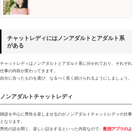
チャットレディにはノンアダルトとアダルト系
がある
チャットレディはノンアダルトとアダルト系に分かれており、それぞれ
仕事の内容が変わってきます。
自分に合ったものを選び、なるべく長く続けられるようにしましょう。
ノンアダルトチャットレディ
雑談を中心に男性を楽しませるのがノンアダルトチャットレディの仕事
となります。
男性の話を聞く、楽しい話をするといった内容なので、
配信アプリのよ