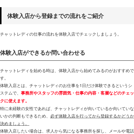
体験入店から登録までの流れをご紹介
チャットレディの仕事の流れを体験入店でチェックしましょう。
体験入店ができるか問い合わせる
チャットレディを始める時は、体験入店から始めてみるのがおすすめで
す。
体験入店とは、チャットレディのお仕事を1日だけ体験できるというシ
ステムで、
事務所やスタッフの雰囲気・仕事の内容・客層などのチェッ
クに使えます。
特に未経験の女性であれば、チャットレディが向いているか向いていな
いかの判断もできるため、
必ず体験入店を行ってから登録するかどうか
決めましょう。
体験入店したい場合は、求人から気になる事務所を探し、メールや電話