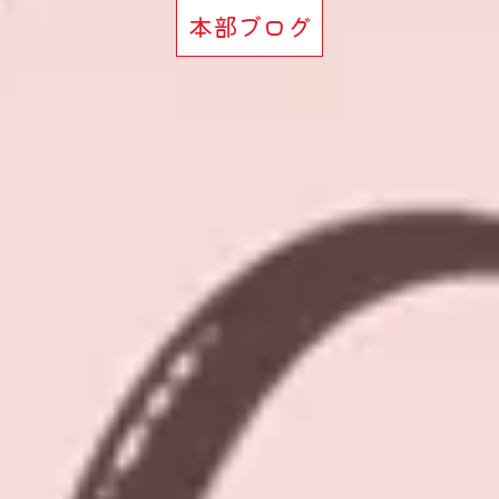
本部ブログ