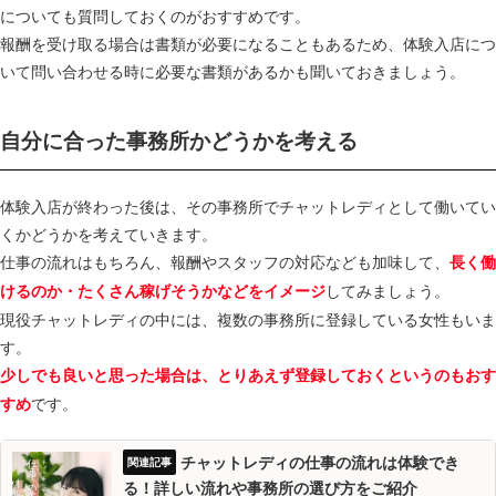
についても質問しておくのがおすすめです。
報酬を受け取る場合は書類が必要になることもあるため、体験入店につ
いて問い合わせる時に必要な書類があるかも聞いておきましょう。
自分に合った事務所かどうかを考える
体験入店が終わった後は、その事務所でチャットレディとして働いてい
くかどうかを考えていきます。
仕事の流れはもちろん、報酬やスタッフの対応なども加味して、
長く働
してみましょう。
けるのか・たくさん稼げそうかなどをイメージ
現役チャットレディの中には、複数の事務所に登録している女性もいま
す。
少しでも良いと思った場合は、とりあえず登録しておくというのもおす
です。
すめ
チャットレディの仕事の流れは体験でき
る！詳しい流れや事務所の選び方をご紹介