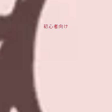
初心者向け