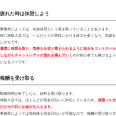
疲れた時は休憩しよう
事務所によっては、自由休憩という形を取っていることがあります。
特に体験入店では、一人ひとりの男性にかける体力が多くなり、気疲れ
しがちです。
適度に休憩を取り、気持ちを切り替えられるように自分をコントロール
のが初心者でも稼げるよう
しながらチャットレディの流れを掴んでいく
になるコツです。
報酬を受け取る
勤務時間が終了したら、給料を受け取ります。
体験入店では、ほとんどが現金日払いに対応しているため、
頑張った分
だけその日にお金がもらえます。
事務所によっては登録後も現金日払いが可能なので、報酬の受け取り方