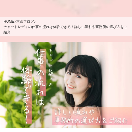
HOME
>
本部ブログ
>
チャットレディの仕事の流れは体験できる！詳しい流れや事務所の選び方をご
紹介