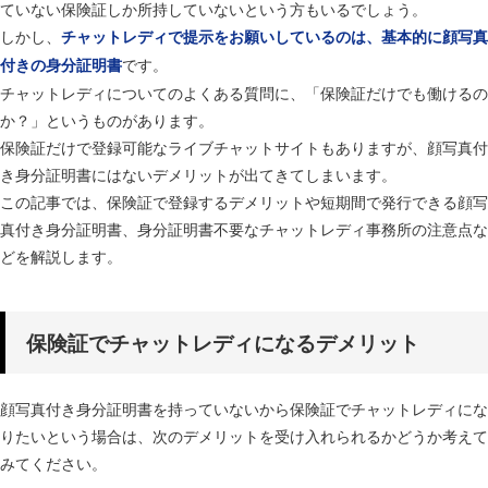
ていない保険証しか所持していないという方もいるでしょう。
しかし、
チャットレディで提示をお願いしているのは、基本的に顔写真
です。
付きの身分証明書
チャットレディについてのよくある質問に、「保険証だけでも働けるの
か？」というものがあります。
保険証だけで登録可能なライブチャットサイトもありますが、顔写真付
き身分証明書にはないデメリットが出てきてしまいます。
この記事では、保険証で登録するデメリットや短期間で発行できる顔写
真付き身分証明書、身分証明書不要なチャットレディ事務所の注意点な
どを解説します。
保険証でチャットレディになるデメリット
顔写真付き身分証明書を持っていないから保険証でチャットレディにな
りたいという場合は、次のデメリットを受け入れられるかどうか考えて
みてください。