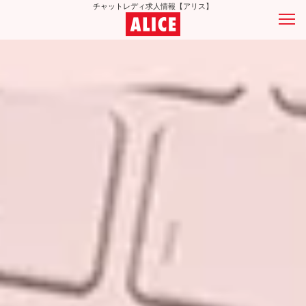
チャットレディ求人情報【アリス】