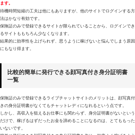
ます。
待機時間短縮の工夫は他にもありますが、他のサイトでログインする方
法はかなり有効です。
保険証のみで登録できるサイトが限られていることから、ログインでき
るサイトももちろん少なくなります。
結果的に効率性を上げられず、思うように稼げないと悩んでしまう原因
にもなり得ます。
比較的簡単に発行できる顔写真付き身分証明書
一覧
保険証のみで登録できるライブチャットサイトのメリットは、顔写真付
きの身分証明書がなくてもチャットレディになれるという点です。
しかし、高収入を狙えるお仕事にも関わらず、身分証明書がないという
だけで、稼げるはずだったお金を諦めることになるのは、とてももった
いないです。