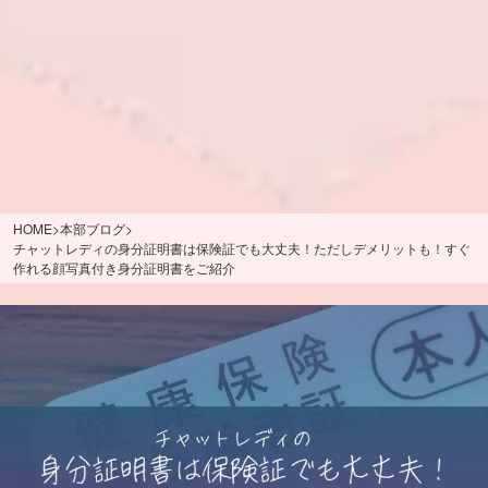
HOME
>
本部ブログ
>
チャットレディの身分証明書は保険証でも大丈夫！ただしデメリットも！すぐ
作れる顔写真付き身分証明書をご紹介