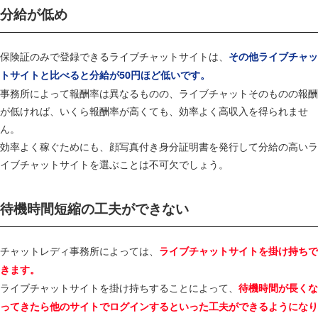
分給が低め
保険証のみで登録できるライブチャットサイトは、
その他ライブチャッ
トサイトと比べると分給が50円ほど低いです。
事務所によって報酬率は異なるものの、ライブチャットそのものの報酬
が低ければ、いくら報酬率が高くても、効率よく高収入を得られませ
ん。
効率よく稼ぐためにも、顔写真付き身分証明書を発行して分給の高いラ
イブチャットサイトを選ぶことは不可欠でしょう。
待機時間短縮の工夫ができない
チャットレディ事務所によっては、
ライブチャットサイトを掛け持ちで
きます。
ライブチャットサイトを掛け持ちすることによって、
待機時間が長くな
ってきたら他のサイトでログインするといった工夫ができるようになり