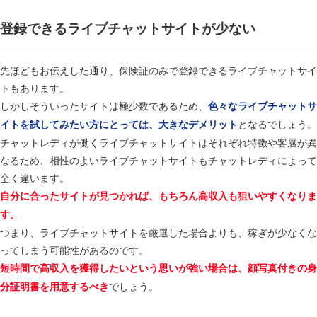
登録できるライブチャットサイトが少ない
先ほどもお伝えした通り、保険証のみで登録できるライブチャットサイ
トもあります。
しかしそういったサイトは極少数であるため、
色々なライブチャットサ
となるでしょう。
イトを試してみたい方にとっては、大きなデメリット
チャットレディが働くライブチャットサイトはそれぞれ特徴や客層が異
なるため、相性のよいライブチャットサイトもチャットレディによって
全く違います。
自分に合ったサイトが見つかれば、もちろん高収入も狙いやすくなりま
す。
つまり、ライブチャットサイトを厳選した場合よりも、稼ぎが少なくな
ってしまう可能性があるのです。
短時間で高収入を獲得したいという思いが強い場合は、顔写真付きの身
でしょう。
分証明書を用意するべき