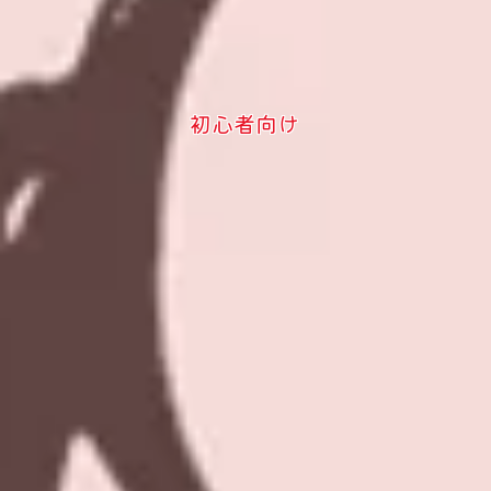
初心者向け