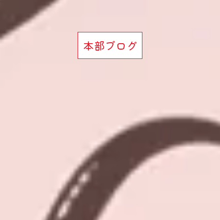
本部ブログ