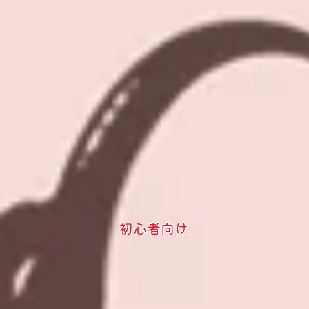
初心者向け