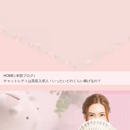
HOME
>
本部ブログ
>
チャットレディは高収入求人！いったいどのくらい稼げるの？