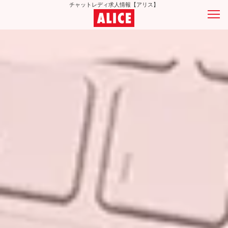
チャットレディ求人情報【アリス】