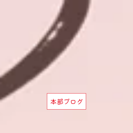
本部ブログ