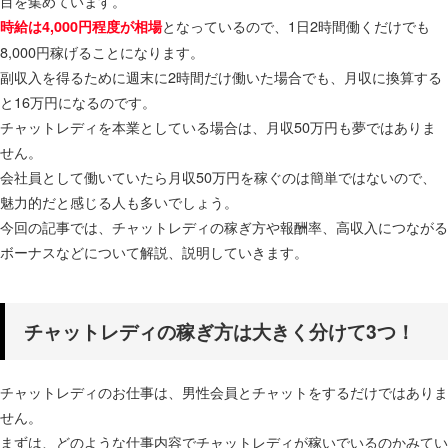
目を集めています。
となっているので、1日2時間働くだけでも
時給は4,000円程度が相場
8,000円稼げることになります。
副収入を得るために週末に2時間だけ働いた場合でも、月収に換算する
と16万円になるのです。
チャットレディを本業としている場合は、月収50万円も夢ではありま
せん。
会社員として働いていたら月収50万円を稼ぐのは簡単ではないので、
魅力的だと感じる人も多いでしょう。
今回の記事では、チャットレディの稼ぎ方や報酬率、高収入につながる
ボーナスなどについて解説、説明していきます。
チャットレディの稼ぎ方は大きく分けて3つ！
チャットレディのお仕事は、男性会員とチャットをするだけではありま
せん。
まずは、どのような仕事内容でチャットレディが稼いでいるのかみてい