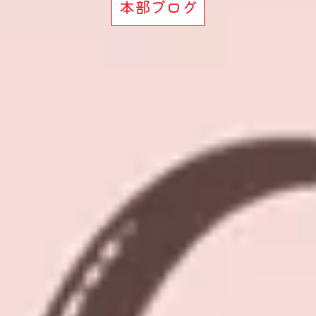
本部ブログ