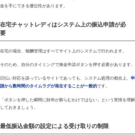
金を手にできる優位性があります。
在宅チャットレディはシステム上の振込申請が必
要
在宅の場合、報酬管理はすべてサイト上のシステムで行われます。
そのため、自分のタイミングで換金申請ボタンを押す必要があります。
日払い対応を謳っているサイトであっても、システム処理の都合上、
申
です。
請から数時間のタイムラグが発生することが一般的
「ボタンを押した瞬間に財布が膨らむわけではない」という実情を理解
しておきましょう。
最低振込金額の設定による受け取りの制限