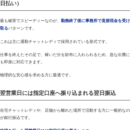
日払い）
最も確実でスピーディーなのが、
勤務終了後に事務所で直接現金を受け
パターンです。
取る
これは主に通勤チャットレディで採用されている形式です。
仕事を終えたその足で、稼いだ分を財布に入れられるため、急な出費に
も即座に対応できます。
物理的な安心感を求める方に最適です。
翌営業日には指定口座へ振り込まれる翌日振込
在宅チャットレディや、店舗から離れた場所で活動する方に一般的なの
が銀行振込です。