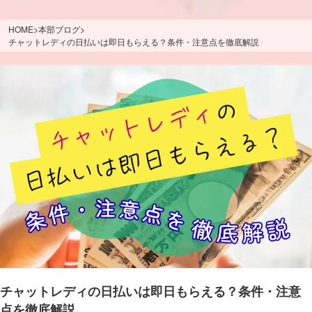
HOME
>
本部ブログ
>
チャットレディの日払いは即日もらえる？条件・注意点を徹底解説
チャットレディの日払いは即日もらえる？条件・注意
点を徹底解説