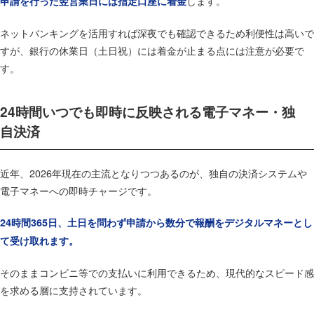
します。
申請を行った翌営業日には指定口座に着金
ネットバンキングを活用すれば深夜でも確認できるため利便性は高いで
すが、銀行の休業日（土日祝）には着金が止まる点には注意が必要で
す。
24時間いつでも即時に反映される電子マネー・独
自決済
近年、2026年現在の主流となりつつあるのが、独自の決済システムや
電子マネーへの即時チャージです。
24時間365日、土日を問わず申請から数分で報酬をデジタルマネーとし
て受け取れます。
そのままコンビニ等での支払いに利用できるため、現代的なスピード感
を求める層に支持されています。