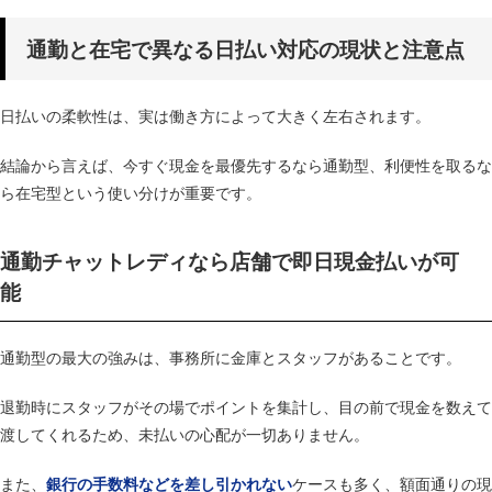
通勤と在宅で異なる日払い対応の現状と注意点
日払いの柔軟性は、実は働き方によって大きく左右されます。
結論から言えば、今すぐ現金を最優先するなら通勤型、利便性を取るな
ら在宅型という使い分けが重要です。
通勤チャットレディなら店舗で即日現金払いが可
能
通勤型の最大の強みは、事務所に金庫とスタッフがあることです。
退勤時にスタッフがその場でポイントを集計し、目の前で現金を数えて
渡してくれるため、未払いの心配が一切ありません。
また、
ケースも多く、額面通りの現
銀行の手数料などを差し引かれない