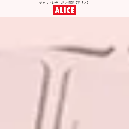
チャットレディ求人情報【アリス】