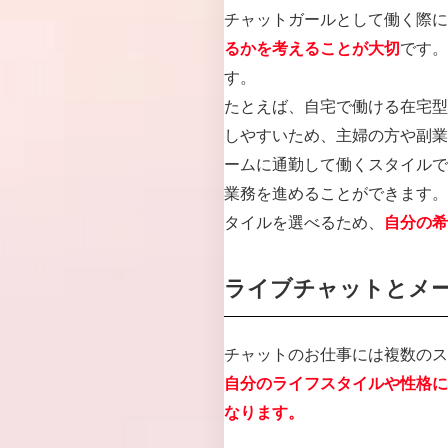
チャットガールとして働く際に
です。
るかを考えることが大切
す。
たとえば、自宅で働ける在宅型
しやすいため、主婦の方や副業
ームに通勤して働くスタイルで
業務を進めることができます。
タイルを選べるため、
自分の希
ライブチャットとメ
チャットのお仕事には複数のス
自分のライフスタイルや性格に
なります。