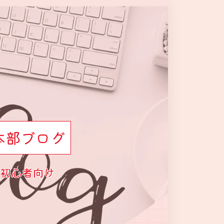
本部ブログ
初心者向け