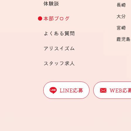
体験談
長崎
大分
本部ブログ
宮崎
よくある質問
鹿児島
アリスイズム
スタッフ求人
LINE応募
WEB応