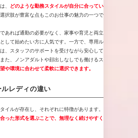
は、
どのような勤務スタイルが自分に合ってい
選択肢が豊富な点もこのお仕事の魅力の一つで
であれば通勤の必要がなく、家事や育児と両立
として始めたい方に人気です。一方で、専用ル
は、スタッフのサポートを受けながら安心して
また、ノンアダルトや顔出しなしでも働けるス
望や環境に合わせて柔軟に選択できます。
ールレディの違い
タイルが存在し、それぞれに特徴があります。
合った形式を選ぶことで、無理なく続けやすく