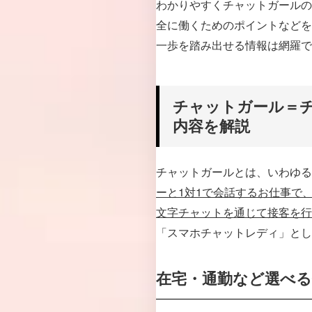
わかりやすくチャットガールの
全に働くためのポイントなどを
一歩を踏み出せる情報は網羅で
チャットガール＝
内容を解説
チャットガールとは、いわゆる
ーと1対1で会話するお仕事で
文字チャットを通じて接客を行
「スマホチャットレディ」とし
在宅・通勤など選べる