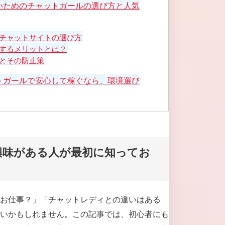
いためのチャットガールの選び方と人気
チャットサイトの選び方
するメリットとは？
とその防止策
トガールで安心して稼ぐなら、環境選び
興味がある人が最初に知ってお
お仕事？」「チャットレディとの違いはある
いかもしれません。この記事では、初心者にも