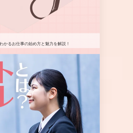
わかるお仕事の始め方と魅力を解説！