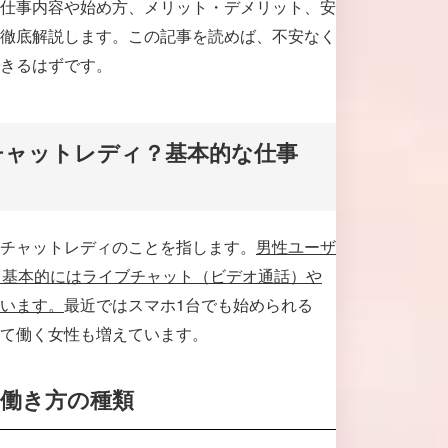
仕事内容や始め方、メリット・デメリット、安
徹底解説します。この記事を読めば、不安なく
きるはずです。
チャットレディ？基本的な仕事
チャットレディのことを指します。
男性ユーザ
、基本的にはライブチャット（ビデオ通話）や
います。
最近ではスマホ1台でも始められる
て働く女性も増えています。
働き方の種類