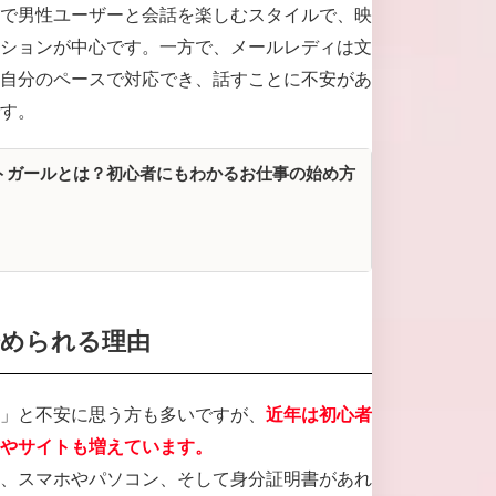
で男性ユーザーと会話を楽しむスタイルで、映
ションが中心です。一方で、メールレディは文
自分のペースで対応でき、話すことに不安があ
す。
トガールとは？初心者にもわかるお仕事の始め方
始められる理由
」と不安に思う方も多いですが、
近年は初心者
やサイトも増えています。
、スマホやパソコン、そして身分証明書があれ