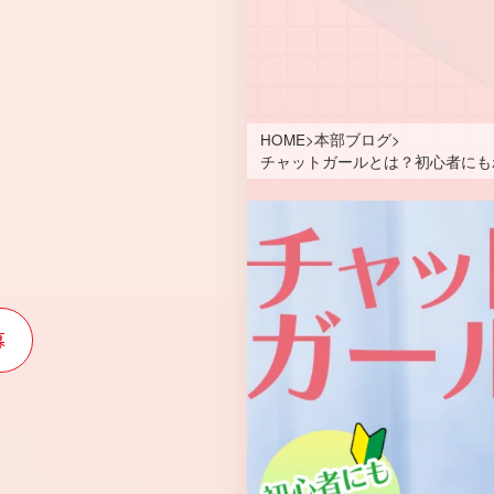
HOME
>
本部ブログ
>
チャットガールとは？初心者にも
募