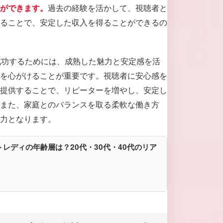
過去の経験を活かして、視聴者と
ができます。
ることで、安定した収入を得ることができるの
成功するためには、成熟した魅力と安定感を活
を心がけることが重要です。視聴者に安心感を
提供することで、リピーターを増やし、安定し
また、家庭とのバランスを取る柔軟な働き方
力となります。
トレディの年齢層は？20代・30代・40代のリア