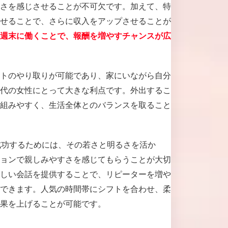
さを感じさせることが不可欠です。加えて、特
せることで、さらに収入をアップさせることが
週末に働くことで、報酬を増やすチャンスが広
トのやり取りが可能であり、家にいながら自分
代の女性にとって大きな利点です。外出するこ
組みやすく、生活全体とのバランスを取ること
成功するためには、その若さと明るさを活か
ョンで親しみやすさを感じてもらうことが大切
しい会話を提供することで、リピーターを増や
できます。人気の時間帯にシフトを合わせ、柔
果を上げることが可能です。