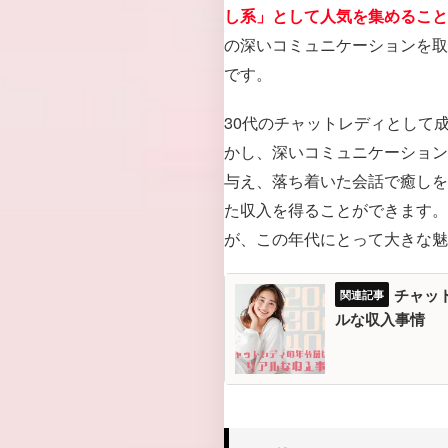
し系」として人気を集めること
の深いコミュニケーションを取
です。
30代のチャットレディとして
かし、深いコミュニケーション
与え、落ち着いた会話で癒しを
た収入を得ることができます。
が、この年代にとって大きな魅
チャッ
ルな収入事情