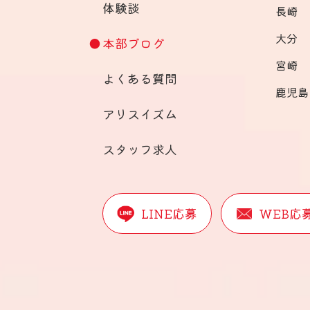
体験談
長崎
大分
本部ブログ
宮崎
よくある質問
鹿児島
アリスイズム
スタッフ求人
LINE応募
WEB応