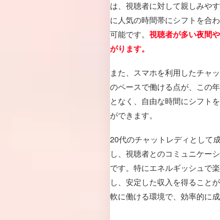
は、視聴者に対して親しみやす
に人気の時間帯にシフトを合わ
可能です。
視聴者が多い夜間や
がります。
また、スマホを利用したチャッ
のペースで働ける点が、この年
となく、自由な時間にシフトを
ができます。
20代のチャットレディとして
し、視聴者とのコミュニケーシ
です。特にエネルギッシュで楽
し、安定した収入を得ることが
軟に働ける環境で、効率的に成