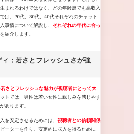
生まれるわけではなく、どの年齢層でも高収入
は、20代、30代、40代それぞれのチャット
入事情について解説し、
それぞれの年代に合っ
を紹介します。
ディ：若さとフレッシュさが強
の
若さとフレッシュな魅力が視聴者にとって大
ットでは、男性は若い女性に親しみを感じやす
があります。
入を安定させるためには、
視聴者との信頼関係
ピーターを作り、安定的に収入を得るために