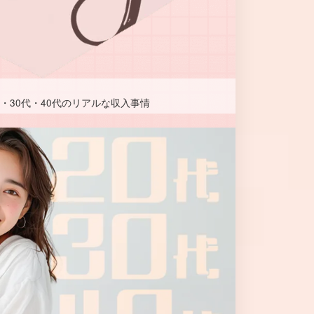
・30代・40代のリアルな収入事情