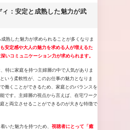
ディ：安定と成熟した魅力が武
なる成熟した魅力が求められることが多くなりま
も安定感や大人の魅力を求める人が増えるた
は深いコミュニケーション力が求められます。
は、特に家庭を持つ主婦層の中で人気がありま
という柔軟性が、このお仕事の魅力となりま
で働くことができるため、家庭とのバランスを
能です。主婦層の視点から言えば、在宅ワーク
庭と両立させることができるのが大きな特徴で
ち着いた魅力を持つため、
視聴者にとって「癒