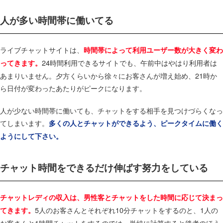
人が多い時間帯に働いてる
ライブチャットサイトは、
時間帯によって利用ユーザー数が大きく変わ
24時間利用できるサイトでも、午前中はやはり利用者は
ってきます。
あまりいません。夕方くらいから徐々にお客さんが増え始め、21時か
ら日付が変わったあたりがピークになります。
人が少ない時間帯に働いても、チャットをする相手を見つけづらくなっ
てしまいます。
多くの人とチャットができるよう、ピークタイムに働く
ようにして下さい。
チャット時間をできるだけ伸ばす努力をしている
チャットレディの収入は、男性客とチャットをした時間に応じて決まっ
5人のお客さんとそれぞれ10分チャットをするのと、1人の
てきます。
お客さんと1時間チャットをするのでは、単純に計算すると後者のほう