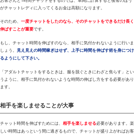
がチャットレディに入ってくるお金は高額になります。
そのため、
一度チャットをしたのなら、そのチャットをできるだけ長く
です。
伸ばすことが重要
もし、チャット時間を伸ばすのなら、相手に気付かれないように行いま
しょう。
見え見えの時間稼ぎはせず、上手に時間を伸ばす術を身につけ
るようにして下さい。
「アダルトチャットをするときは、服を脱ぐときにわざと焦らす」とい
うように、相手に気付かれないような時間の伸ばし方をする必要があり
ます。
相手を楽しませることが大事
チャット時間を伸ばすためには、
必要があります。楽
相手を楽しませる
しい時間はあっという間に過ぎるもので、チャットが盛り上がればお客