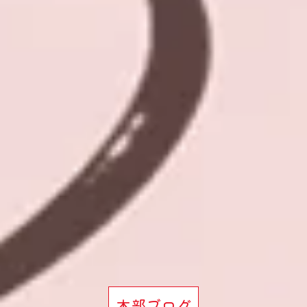
本部ブログ