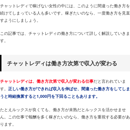
チャットレディで稼げない女性の中には、このように間違った働き方を
続けてしまっている人も多いです。稼ぎたいのなら、一度働き方を見直
すようにしましょう。
この記事では、チャットレディの働き方について詳しく解説していきま
す。
チャットレディは働き方次第で収入が変わる
だと言われていま
チャットレディは、働き方次第で収入が変わる仕事
す。
正しい働き方ができれば収入を伸ばせ、間違った働き方をしてしま
うと時給換算すると1,000円を下回ることもあります。
たとえルックスが良くても、働き方が未熟だとルックスを活かせませ
ん。この仕事で報酬を多く稼ぎたいのなら、働き方を重視する必要があ
ります。