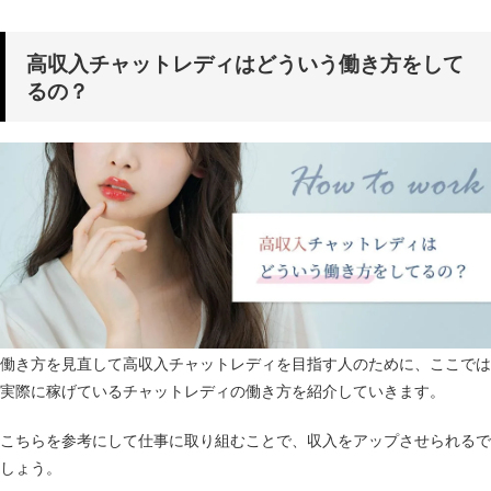
高収入チャットレディはどういう働き方をして
るの？
働き方を見直して高収入チャットレディを目指す人のために、ここでは
実際に稼げているチャットレディの働き方を紹介していきます。
こちらを参考にして仕事に取り組むことで、収入をアップさせられるで
しょう。