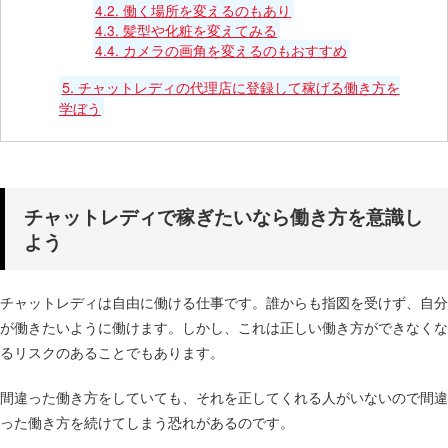
4.2.
働く場所を変えるのもあり
4.3.
髪型や化粧を変えてみる
4.4.
カメラの画角を変えるのもおすすめ
5.
チャットレディの代理店に登録して稼げる働き方を
学ぼう
チャットレディで稼ぎたいなら働き方を意識し
よう
チャットレディは自由に働ける仕事です。誰からも指図を受けず、自分
が働きたいように働けます。しかし、これは正しい働き方ができなくな
るリスクのあることでもあります。
間違った働き方をしていても、それを正してくれる人がいないので間違
った働き方を続けてしまう恐れがあるのです。