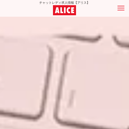
チャットレディ求人情報【アリス】