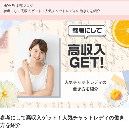
HOME
>
本部ブログ
>
参考にして高収入ゲット！人気チャットレディの働き方を紹介
参考にして高収入ゲット！人気チャットレディの働き
方を紹介